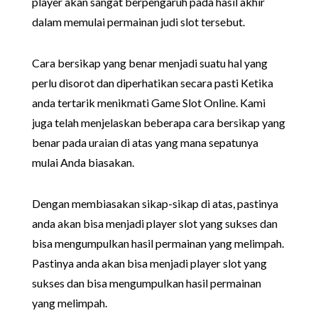
player akan sangat berpengaruh pada hasil akhir
dalam memulai permainan judi slot tersebut.
Cara bersikap yang benar menjadi suatu hal yang
perlu disorot dan diperhatikan secara pasti Ketika
anda tertarik menikmati Game Slot Online. Kami
juga telah menjelaskan beberapa cara bersikap yang
benar pada uraian di atas yang mana sepatunya
mulai Anda biasakan.
Dengan membiasakan sikap-sikap di atas, pastinya
anda akan bisa menjadi player slot yang sukses dan
bisa mengumpulkan hasil permainan yang melimpah.
Pastinya anda akan bisa menjadi player slot yang
sukses dan bisa mengumpulkan hasil permainan
yang melimpah.