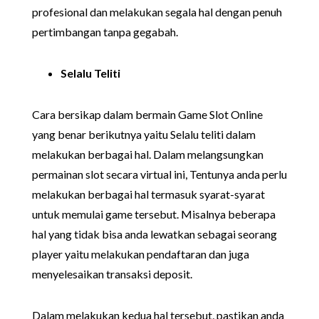
profesional dan melakukan segala hal dengan penuh
pertimbangan tanpa gegabah.
Selalu Teliti
Cara bersikap dalam bermain Game Slot Online
yang benar berikutnya yaitu Selalu teliti dalam
melakukan berbagai hal. Dalam melangsungkan
permainan slot secara virtual ini, Tentunya anda perlu
melakukan berbagai hal termasuk syarat-syarat
untuk memulai game tersebut. Misalnya beberapa
hal yang tidak bisa anda lewatkan sebagai seorang
player yaitu melakukan pendaftaran dan juga
menyelesaikan transaksi deposit.
Dalam melakukan kedua hal tersebut, pastikan anda