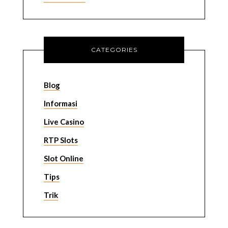
CATEGORIES
Blog
Informasi
Live Casino
RTP Slots
Slot Online
Tips
Trik