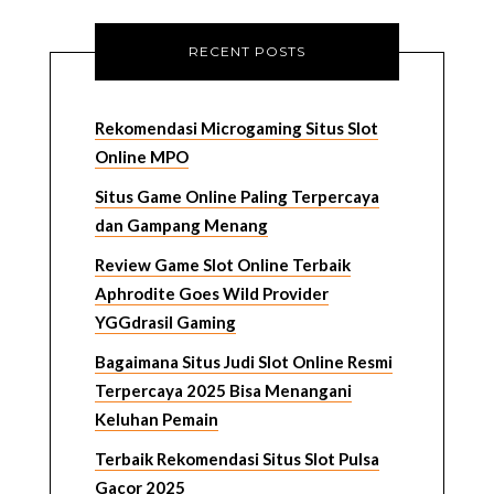
RECENT POSTS
Rekomendasi Microgaming Situs Slot
Online MPO
Situs Game Online Paling Terpercaya
dan Gampang Menang
Review Game Slot Online Terbaik
Aphrodite Goes Wild Provider
YGGdrasil Gaming
Bagaimana Situs Judi Slot Online Resmi
Terpercaya 2025 Bisa Menangani
Keluhan Pemain
Terbaik Rekomendasi Situs Slot Pulsa
Gacor 2025