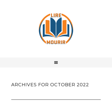
ARCHIVES FOR OCTOBER 2022