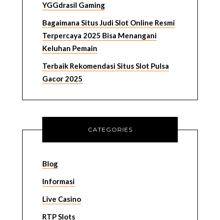
YGGdrasil Gaming
Bagaimana Situs Judi Slot Online Resmi
Terpercaya 2025 Bisa Menangani
Keluhan Pemain
Terbaik Rekomendasi Situs Slot Pulsa
Gacor 2025
CATEGORIES
Blog
Informasi
Live Casino
RTP Slots