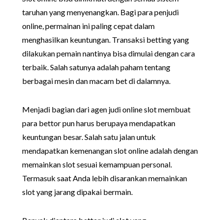
taruhan yang menyenangkan. Bagi para penjudi
online, permainan ini paling cepat dalam
menghasilkan keuntungan. Transaksi betting yang
dilakukan pemain nantinya bisa dimulai dengan cara
terbaik. Salah satunya adalah paham tentang
berbagai mesin dan macam bet di dalamnya.
Menjadi bagian dari agen judi online slot membuat
para bettor pun harus berupaya mendapatkan
keuntungan besar. Salah satu jalan untuk
mendapatkan kemenangan slot online adalah dengan
memainkan slot sesuai kemampuan personal.
Termasuk saat Anda lebih disarankan memainkan
slot yang jarang dipakai bermain.