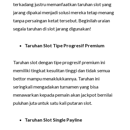
terkadang justru memanfaatkan taruhan slot yang
jarang dipakai menjadi solusi mereka tetap menang
tanpa persaingan ketat tersebut. Beginilah uraian
segala taruhan di slot jarang digunakan!
Taruhan Slot Tipe Progresif Premium
Taruhan slot dengan tipe progresif premium ini
memiliki tingkat kesulitan tinggi dan tidak semua
bettor mampu menaklukkannya. Taruhan ini
seringkali mengadakan turnamen yang bisa
menawarkan kepada pemain akan jackpot bernilai
puluhan juta untuk satu kali putaran slot.
Taruhan Slot Single Payline