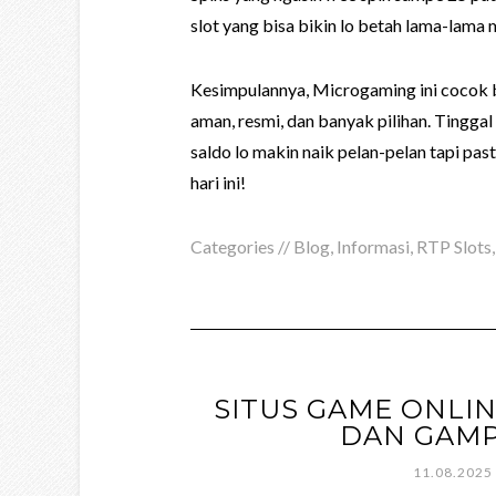
slot yang bisa bikin lo betah lama-lama 
Kesimpulannya, Microgaming ini cocok b
aman, resmi, dan banyak pilihan. Tinggal 
saldo lo makin naik pelan-pelan tapi pas
hari ini!
Categories //
Blog
,
Informasi
,
RTP Slots
SITUS GAME ONLI
DAN GAM
11.08.2025