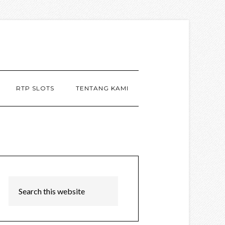
RTP SLOTS
TENTANG KAMI