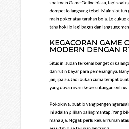
soal main Game Online biasa, tapi soal n
dompet lo langsung tebel. Main slot tuh
main poker atau taruhan bola. Lo cukup da
tahu hoki lo lagi bagus dan langsung me
KEGACORAN GAME O
MODERN DENGAN RT
Situs ini sudah terkenal banget di kala
dan rutin bayar para pemenangnya. Bany
janji palsu. Jadi bukan cuma tempat buat 
yang doyan nyari keberuntungan online.
Pokoknya, buat lo yang pengen ngerasain
ini adalah pilihan paling mantap.
Yang bik
mana aja. Nggak perlu keluar rumah atau
aja udah bisa taruhan langsung.