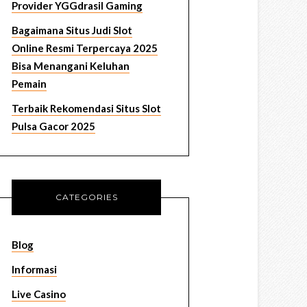
Provider YGGdrasil Gaming
Bagaimana Situs Judi Slot
Online Resmi Terpercaya 2025
Bisa Menangani Keluhan
Pemain
Terbaik Rekomendasi Situs Slot
Pulsa Gacor 2025
CATEGORIES
Blog
Informasi
Live Casino