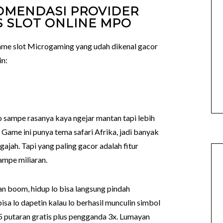
KOMENDASI PROVIDER
S SLOT ONLINE MPO
game slot Microgaming yang udah dikenal gacor
in:
o sampe rasanya kaya ngejar mantan tapi lebih
Game ini punya tema safari Afrika, jadi banyak
gajah. Tapi yang paling gacor adalah fitur
ampe miliaran.
n boom, hidup lo bisa langsung pindah
 bisa lo dapetin kalau lo berhasil munculin simbol
15 putaran gratis plus pengganda 3x. Lumayan