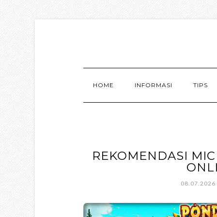
HOME
INFORMASI
TIPS
REKOMENDASI MIC
ONL
08.07.2026