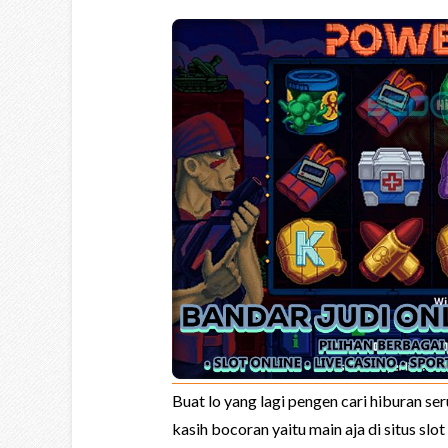
Buat lo yang lagi pengen cari hiburan se
kasih bocoran yaitu main aja di situs sl