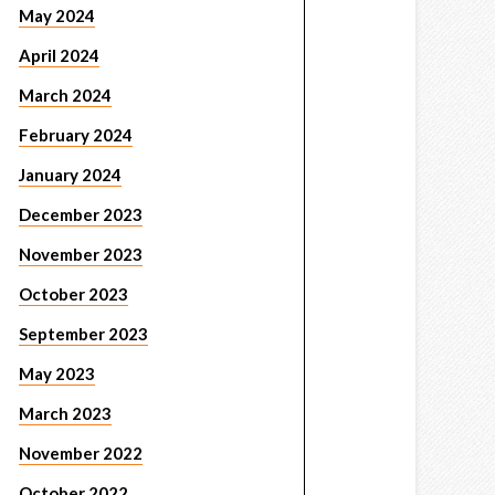
May 2024
April 2024
March 2024
February 2024
January 2024
December 2023
November 2023
October 2023
September 2023
May 2023
March 2023
November 2022
October 2022