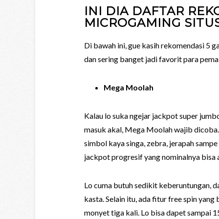
INI DIA DAFTAR RE
MICROGAMING SITU
Di bawah ini, gue kasih rekomendasi 5 
dan sering banget jadi favorit para pema
Mega Moolah
Kalau lo suka ngejar jackpot super jumb
masuk akal, Mega Moolah wajib dicoba. 
simbol kaya singa, zebra, jerapah sampe 
jackpot progresif yang nominalnya bisa 
Lo cuma butuh sedikit keberuntungan, da
kasta.
Selain itu, ada fitur free spin yang
monyet tiga kali. Lo bisa dapet sampai 