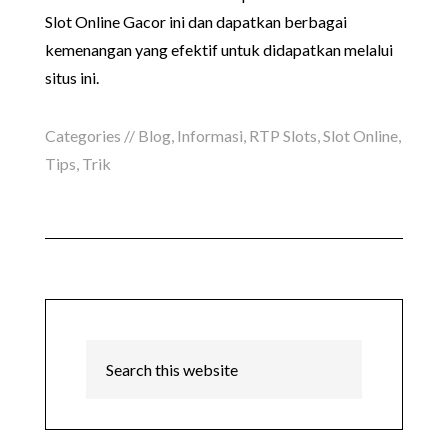
Slot Online Gacor ini dan dapatkan berbagai
kemenangan yang efektif untuk didapatkan melalui
situs ini.
Categories //
Blog
,
Informasi
,
RTP Slots
,
Slot Online
,
Tips
,
Trik