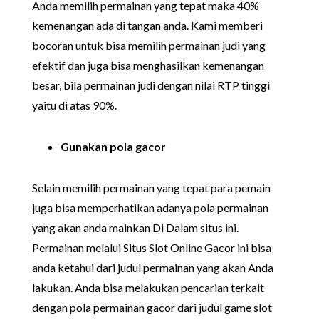
Anda memilih permainan yang tepat maka 40%
kemenangan ada di tangan anda. Kami memberi
bocoran untuk bisa memilih permainan judi yang
efektif dan juga bisa menghasilkan kemenangan
besar, bila permainan judi dengan nilai RTP tinggi
yaitu di atas 90%.
Gunakan pola gacor
Selain memilih permainan yang tepat para pemain
juga bisa memperhatikan adanya pola permainan
yang akan anda mainkan Di Dalam situs ini.
Permainan melalui Situs Slot Online Gacor ini bisa
anda ketahui dari judul permainan yang akan Anda
lakukan. Anda bisa melakukan pencarian terkait
dengan pola permainan gacor dari judul game slot