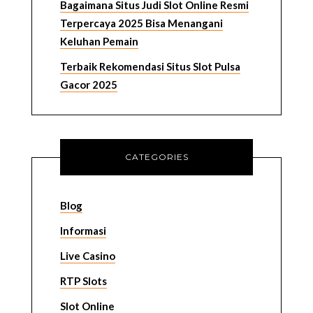
Bagaimana Situs Judi Slot Online Resmi
Terpercaya 2025 Bisa Menangani
Keluhan Pemain
Terbaik Rekomendasi Situs Slot Pulsa
Gacor 2025
CATEGORIES
Blog
Informasi
Live Casino
RTP Slots
Slot Online