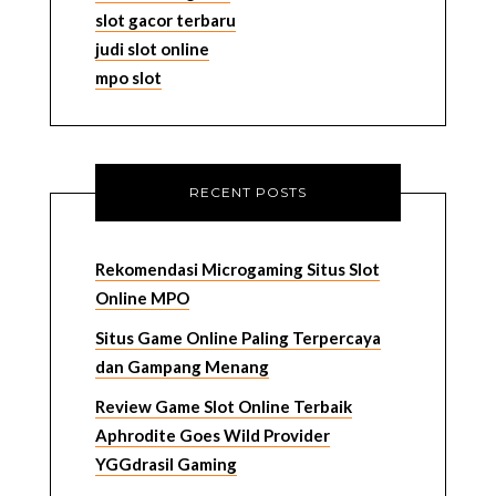
slot gacor terbaru
judi slot online
mpo slot
RECENT POSTS
Rekomendasi Microgaming Situs Slot
Online MPO
Situs Game Online Paling Terpercaya
dan Gampang Menang
Review Game Slot Online Terbaik
Aphrodite Goes Wild Provider
YGGdrasil Gaming