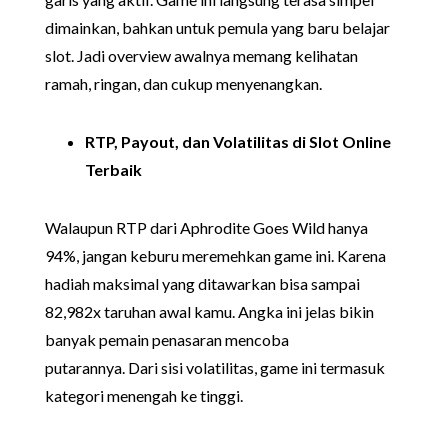
dimainkan, bahkan untuk pemula yang baru belajar
slot. Jadi overview awalnya memang kelihatan
ramah, ringan, dan cukup menyenangkan.
RTP, Payout, dan Volatilitas di Slot Online
Terbaik
Walaupun RTP dari Aphrodite Goes Wild hanya
94%, jangan keburu meremehkan game ini. Karena
hadiah maksimal yang ditawarkan bisa sampai
82,982x taruhan awal kamu. Angka ini jelas bikin
banyak pemain penasaran mencoba
putarannya.
Dari sisi volatilitas, game ini termasuk
kategori menengah ke tinggi.