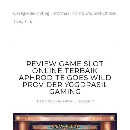
Categories //
Blog
,
Informasi
,
RTP Slots
,
Slot Online
,
Tips
,
Trik
REVIEW GAME SLOT
ONLINE TERBAIK
APHRODITE GOES WILD
PROVIDER YGGDRASIL
GAMING
10.26.2025
by
ORACLE ELDER
//