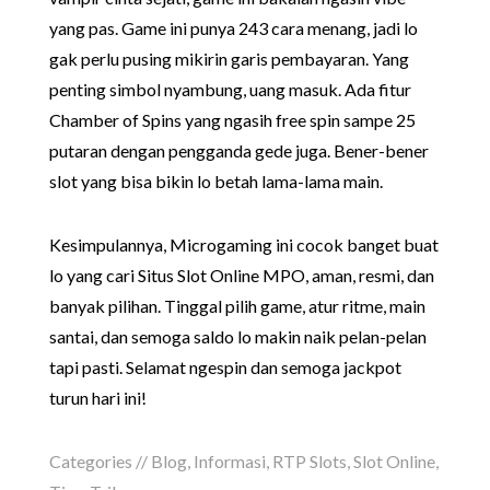
yang pas. Game ini punya 243 cara menang, jadi lo
gak perlu pusing mikirin garis pembayaran. Yang
penting simbol nyambung, uang masuk. Ada fitur
Chamber of Spins yang ngasih free spin sampe 25
putaran dengan pengganda gede juga. Bener-bener
slot yang bisa bikin lo betah lama-lama main.
Kesimpulannya, Microgaming ini cocok banget buat
lo yang cari Situs Slot Online MPO, aman, resmi, dan
banyak pilihan. Tinggal pilih game, atur ritme, main
santai, dan semoga saldo lo makin naik pelan-pelan
tapi pasti. Selamat ngespin dan semoga jackpot
turun hari ini!
Categories //
Blog
,
Informasi
,
RTP Slots
,
Slot Online
,