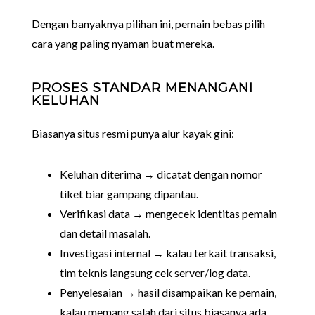
Dengan banyaknya pilihan ini, pemain bebas pilih
cara yang paling nyaman buat mereka.
PROSES STANDAR MENANGANI
KELUHAN
Biasanya situs resmi punya alur kayak gini:
Keluhan diterima → dicatat dengan nomor
tiket biar gampang dipantau.
Verifikasi data → mengecek identitas pemain
dan detail masalah.
Investigasi internal → kalau terkait transaksi,
tim teknis langsung cek server/log data.
Penyelesaian → hasil disampaikan ke pemain,
kalau memang salah dari situs biasanya ada