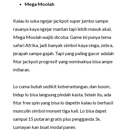
Mega Moolah
Kalau lo suka ngejar jackpot super jumbo sampe
rasanya kaya ngejar mantan tapi lebih masuk akal,
Mega Moolah wajib dicoba. Game ini punya tema
safari Afrika, jadi banyak simbol kaya singa, zebra,
jerapah sampe gajah. Tapi yang paling gacor adalah
fitur jackpot progresif yang nominalnya bisa ampe
miliaran.
Lo cuma butuh sedikit keberuntungan, dan boom,
hidup lo bisa langsung pindah kasta.
Selain itu, ada
fitur free spin yang bisa lo dapetin kalau lo berhasil
munculin simbol monyet tiga kali. Lo bisa dapet
sampai 15 putaran gratis plus pengganda 3x.
Lumayan kan buat modal panen.