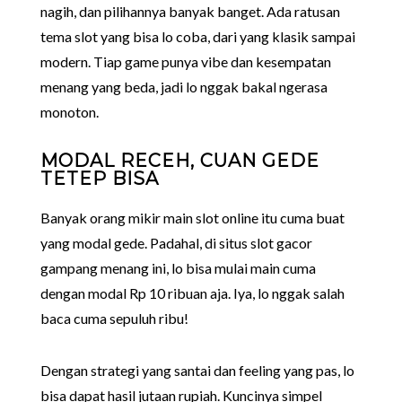
nagih, dan pilihannya banyak banget. Ada ratusan
tema slot yang bisa lo coba, dari yang klasik sampai
modern. Tiap game punya vibe dan kesempatan
menang yang beda, jadi lo nggak bakal ngerasa
monoton.
MODAL RECEH, CUAN GEDE
TETEP BISA
Banyak orang mikir main slot online itu cuma buat
yang modal gede. Padahal, di situs slot gacor
gampang menang ini, lo bisa mulai main cuma
dengan modal Rp 10 ribuan aja. Iya, lo nggak salah
baca cuma sepuluh ribu!
Dengan strategi yang santai dan feeling yang pas, lo
bisa dapat hasil jutaan rupiah. Kuncinya simpel