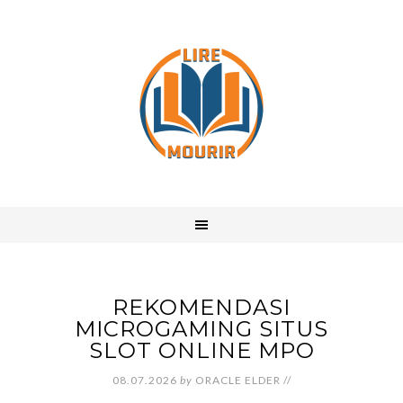
REKOMENDASI
MICROGAMING SITUS
SLOT ONLINE MPO
08.07.2026
by
ORACLE ELDER
//