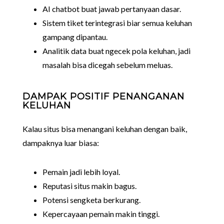
AI chatbot buat jawab pertanyaan dasar.
Sistem tiket terintegrasi biar semua keluhan
gampang dipantau.
Analitik data buat ngecek pola keluhan, jadi
masalah bisa dicegah sebelum meluas.
DAMPAK POSITIF PENANGANAN
KELUHAN
Kalau situs bisa menangani keluhan dengan baik,
dampaknya luar biasa:
Pemain jadi lebih loyal.
Reputasi situs makin bagus.
Potensi sengketa berkurang.
Kepercayaan pemain makin tinggi.