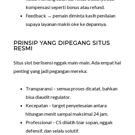
kompensasi seperti bonus atau refund.
Feedback → pemain diminta kasih penilaian
supaya layanan makin oke ke depannya.
PRINSIP YANG DIPEGANG SITUS
RESMI
Situs slot berlisensi nggak main-main. Ada empat hal
penting yang jadi pegangan mereka:
Transparansi – semua proses dicatat, bahkan
bisa diaudit regulator.
Kecepatan – target penyelesaian antara
hitungan menit sampai maksimal 24 jam.
Professional – CS dilatih biar sopan, nggak
defensif, dan selalu solutif.