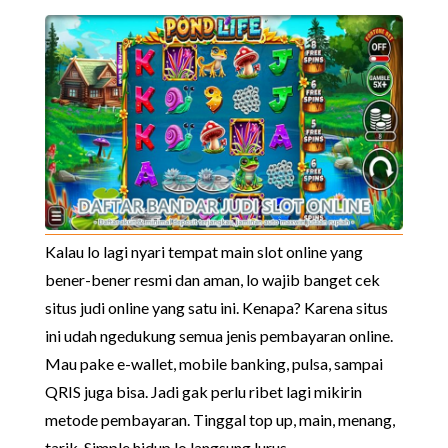
Kalau lo lagi nyari tempat main slot online yang
bener-bener resmi dan aman, lo wajib banget cek
situs judi online yang satu ini. Kenapa? Karena situs
ini udah ngedukung semua jenis pembayaran online.
Mau pake e-wallet, mobile banking, pulsa, sampai
QRIS juga bisa. Jadi gak perlu ribet lagi mikirin
metode pembayaran. Tinggal top up, main, menang,
tarik. Simple hidup lo langsung lurus.