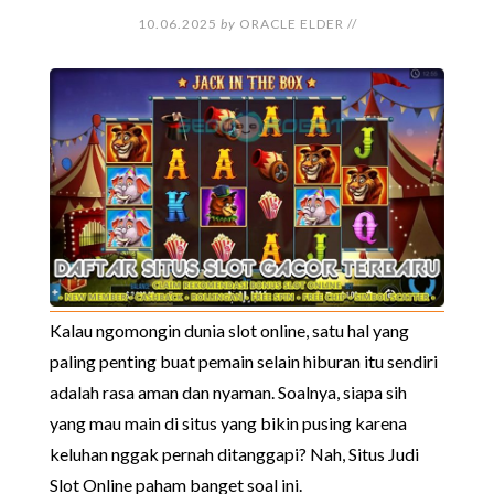
10.06.2025
by
ORACLE ELDER
//
Kalau ngomongin dunia slot online, satu hal yang
paling penting buat pemain selain hiburan itu sendiri
adalah rasa aman dan nyaman. Soalnya, siapa sih
yang mau main di situs yang bikin pusing karena
keluhan nggak pernah ditanggapi? Nah, Situs Judi
Slot Online paham banget soal ini.