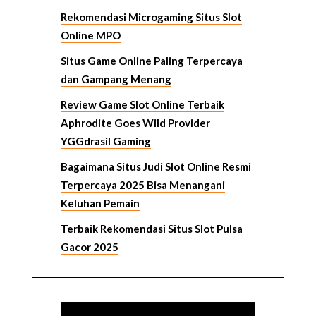
Rekomendasi Microgaming Situs Slot
Online MPO
Situs Game Online Paling Terpercaya
dan Gampang Menang
Review Game Slot Online Terbaik
Aphrodite Goes Wild Provider
YGGdrasil Gaming
Bagaimana Situs Judi Slot Online Resmi
Terpercaya 2025 Bisa Menangani
Keluhan Pemain
Terbaik Rekomendasi Situs Slot Pulsa
Gacor 2025