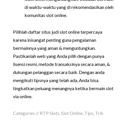
di waktu-waktu yang di rekomendasikan oleh
komunitas slot online.
Pilihlah daftar situs judi slot online terpercaya
karena inisangat penting guna pengalaman
bermainnya yang aman & menguntungkan.
Pastikanlah web yang Anda pilih dengan punya
lisensi resmi, metode transaksinya secara aman, &
dukungan pelanggan secara baik. Dengan anda
mengikuti tipsnya yang telah ada, Anda bisa
tingkatkan peluang menangnya ketika bermain slot
via online.
Categories //
RTP Slots
,
Slot Online
,
Tips
,
Trik