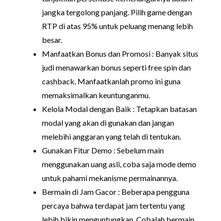
jangka tergolong panjang. Pilih game dengan
RTP di atas 95% untuk peluang menang lebih
besar.
Manfaatkan Bonus dan Promosi : Banyak situs
judi menawarkan bonus seperti free spin dan
cashback. Manfaatkanlah promo ini guna
memaksimalkan keuntunganmu.
Kelola Modal dengan Baik : Tetapkan batasan
modal yang akan di gunakan dan jangan
melebihi anggaran yang telah di tentukan.
Gunakan Fitur Demo : Sebelum main
menggunakan uang asli, coba saja mode demo
untuk pahami mekanisme permainannya.
Bermain di Jam Gacor : Beberapa pengguna
percaya bahwa terdapat jam tertentu yang
lebih bikin menguntungkan. Cobalah bermain