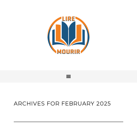
ARCHIVES FOR FEBRUARY 2025