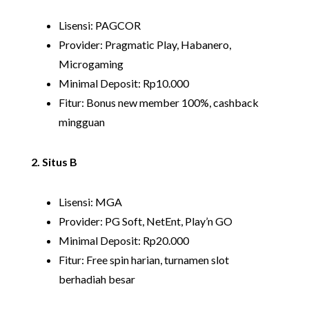
Lisensi: PAGCOR
Provider: Pragmatic Play, Habanero,
Microgaming
Minimal Deposit: Rp10.000
Fitur: Bonus new member 100%, cashback
mingguan
2. Situs B
Lisensi: MGA
Provider: PG Soft, NetEnt, Play’n GO
Minimal Deposit: Rp20.000
Fitur: Free spin harian, turnamen slot
berhadiah besar