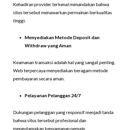
Kehadiran provider terkenal menandakan bahwa
situs tersebut menawarkan permainan berkualitas
tinggi.
Menyediakan Metode Deposit dan
Withdraw yang Aman
Keamanan transaksi adalah hal yang sangat penting.
Web terpercaya menyediakan beragam metode
pembayaran secara aman.
Pelayanan Pelanggan 24/7
Dukungan pelanggan yang responsif menjadi tanda
bahwa situs tersebut profesional dan
mengutamakan kenyamanan pemain.