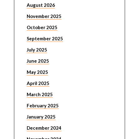
August 2026
November 2025
October 2025
September 2025
July 2025
June 2025
May 2025
April 2025
March 2025
February 2025
January 2025
December 2024