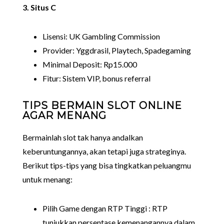
3. Situs C
Lisensi: UK Gambling Commission
Provider: Yggdrasil, Playtech, Spadegaming
Minimal Deposit: Rp15.000
Fitur: Sistem VIP, bonus referral
TIPS BERMAIN SLOT ONLINE
AGAR MENANG
Bermainlah slot tak hanya andalkan
keberuntungannya, akan tetapi juga strateginya.
Berikut tips-tips yang bisa tingkatkan peluangmu
untuk menang:
Pilih Game dengan RTP Tinggi : RTP
tunjukkan persentase kemenangannya dalam