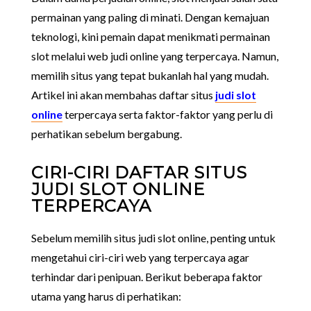
permainan yang paling di minati. Dengan kemajuan
teknologi, kini pemain dapat menikmati permainan
slot melalui web judi online yang terpercaya. Namun,
memilih situs yang tepat bukanlah hal yang mudah.
Artikel ini akan membahas daftar situs
judi slot
online
terpercaya serta faktor-faktor yang perlu di
perhatikan sebelum bergabung.
CIRI-CIRI DAFTAR SITUS
JUDI SLOT ONLINE
TERPERCAYA
Sebelum memilih situs judi slot online, penting untuk
mengetahui ciri-ciri web yang terpercaya agar
terhindar dari penipuan. Berikut beberapa faktor
utama yang harus di perhatikan: