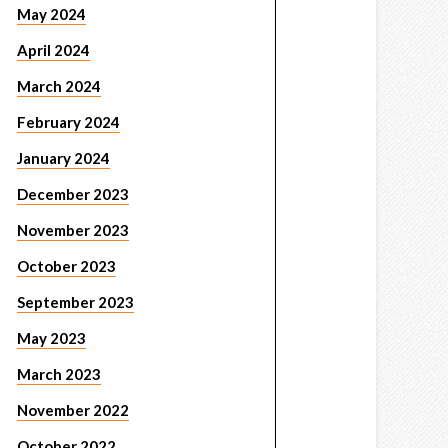
May 2024
April 2024
March 2024
February 2024
January 2024
December 2023
November 2023
October 2023
September 2023
May 2023
March 2023
November 2022
October 2022