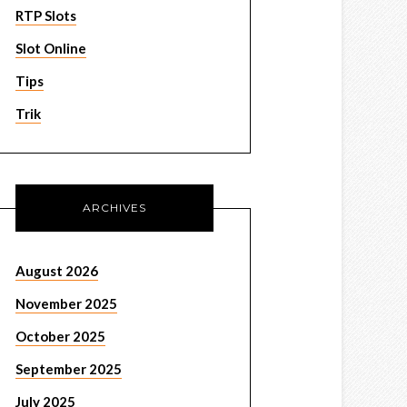
RTP Slots
Slot Online
Tips
Trik
ARCHIVES
August 2026
November 2025
October 2025
September 2025
July 2025