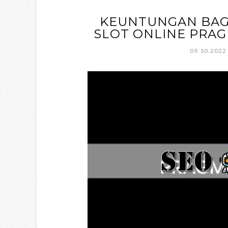
KEUNTUNGAN BAGI
SLOT ONLINE PRAG
09.10.2022