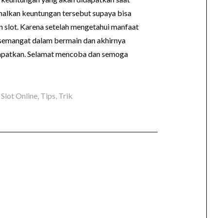
malkan keuntungan tersebut supaya bisa
n slot. Karena setelah mengetahui manfaat
ersemangat dalam bermain dan akhirnya
dapatkan. Selamat mencoba dan semoga
,
Slot Online
,
Tips
,
Trik