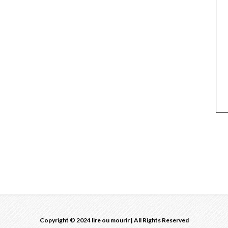
Copyright © 2024 lire ou mourir | All Rights Reserved