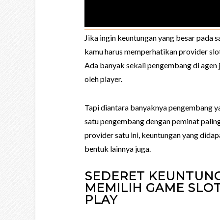
Jika ingin keuntungan yang besar pada sa
kamu harus memperhatikan provider slot 
Ada banyak sekali pengembang di agen jud
oleh player.
Tapi diantara banyaknya pengembang yan
satu pengembang dengan peminat paling 
provider satu ini, keuntungan yang didap
bentuk lainnya juga.
SEDERET KEUNTUNG
MEMILIH GAME SLO
PLAY