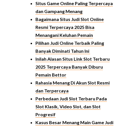
Situs Game Online Paling Terpercaya
dan Gampang Menang
Bagaimana Situs Judi Slot Online
Resmi Terpercaya 2025 Bisa
Menangani Keluhan Pemain
Pilihan Judi Online Terbaik Paling
Banyak Diminati Tahun Ini
Inilah Alasan Situs Link Slot Terbaru
2025 Terpercaya Banyak Diburu
Pemain Bettor
Rahasia Menang Di Akun Slot Resmi
dan Terpercaya
Perbedaan Judi Slot Terbaru Pada
Slot Klasik, Video Slot, dan Slot
Progresif
Kasus Besar Menang Main Game Judi