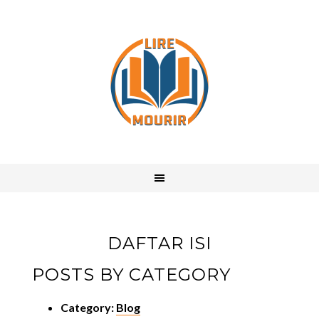
DAFTAR ISI
POSTS BY CATEGORY
Category:
Blog