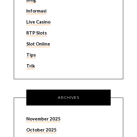
Informasi
Live Casino
RTP Slots
Slot Online
Tips
Trik
ARCHIVES
November 2025
October 2025