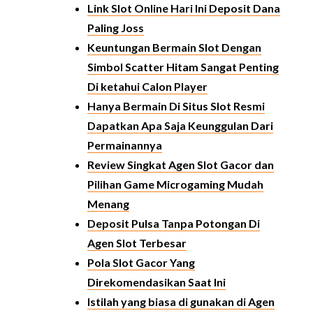
Link Slot Online Hari Ini Deposit Dana
Paling Joss
Keuntungan Bermain Slot Dengan
Simbol Scatter Hitam Sangat Penting
Di ketahui Calon Player
Hanya Bermain Di Situs Slot Resmi
Dapatkan Apa Saja Keunggulan Dari
Permainannya
Review Singkat Agen Slot Gacor dan
Pilihan Game Microgaming Mudah
Menang
Deposit Pulsa Tanpa Potongan Di
Agen Slot Terbesar
Pola Slot Gacor Yang
Direkomendasikan Saat Ini
Istilah yang biasa di gunakan di Agen