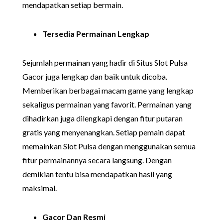
mendapatkan setiap bermain.
Tersedia Permainan Lengkap
Sejumlah permainan yang hadir di Situs Slot Pulsa
Gacor juga lengkap dan baik untuk dicoba.
Memberikan berbagai macam game yang lengkap
sekaligus permainan yang favorit. Permainan yang
dihadirkan juga dilengkapi dengan fitur putaran
gratis yang menyenangkan. Setiap pemain dapat
memainkan Slot Pulsa dengan menggunakan semua
fitur permainannya secara langsung. Dengan
demikian tentu bisa mendapatkan hasil yang
maksimal.
Gacor Dan Resmi