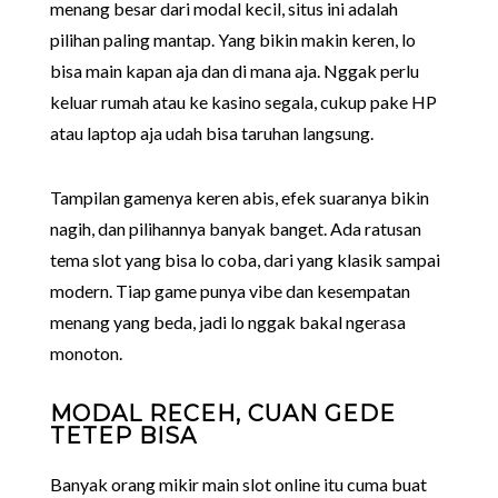
menang besar dari modal kecil, situs ini adalah
pilihan paling mantap.
Yang bikin makin keren, lo
bisa main kapan aja dan di mana aja. Nggak perlu
keluar rumah atau ke kasino segala, cukup pake HP
atau laptop aja udah bisa taruhan langsung.
Tampilan gamenya keren abis, efek suaranya bikin
nagih, dan pilihannya banyak banget. Ada ratusan
tema slot yang bisa lo coba, dari yang klasik sampai
modern. Tiap game punya vibe dan kesempatan
menang yang beda, jadi lo nggak bakal ngerasa
monoton.
MODAL RECEH, CUAN GEDE
TETEP BISA
Banyak orang mikir main slot online itu cuma buat