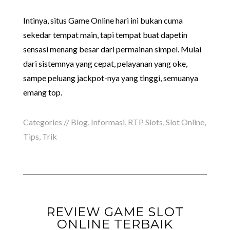
Intinya, situs Game Online hari ini bukan cuma
sekedar tempat main, tapi tempat buat dapetin
sensasi menang besar dari permainan simpel. Mulai
dari sistemnya yang cepat, pelayanan yang oke,
sampe peluang jackpot-nya yang tinggi, semuanya
emang top.
Categories //
Blog
,
Informasi
,
RTP Slots
,
Slot Online
,
Tips
,
Trik
REVIEW GAME SLOT
ONLINE TERBAIK