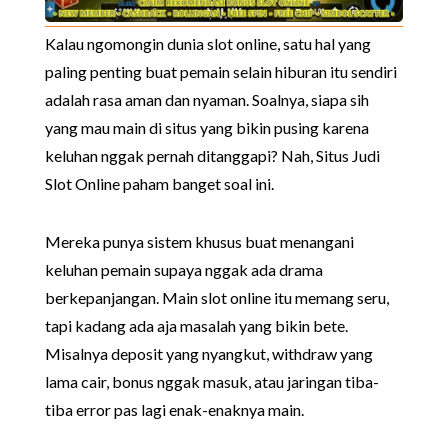
Kalau ngomongin dunia slot online, satu hal yang
paling penting buat pemain selain hiburan itu sendiri
adalah rasa aman dan nyaman. Soalnya, siapa sih
yang mau main di situs yang bikin pusing karena
keluhan nggak pernah ditanggapi? Nah, Situs Judi
Slot Online paham banget soal ini.
Mereka punya sistem khusus buat menangani
keluhan pemain supaya nggak ada drama
berkepanjangan.
Main slot online itu memang seru,
tapi kadang ada aja masalah yang bikin bete.
Misalnya deposit yang nyangkut, withdraw yang
lama cair, bonus nggak masuk, atau jaringan tiba-
tiba error pas lagi enak-enaknya main.