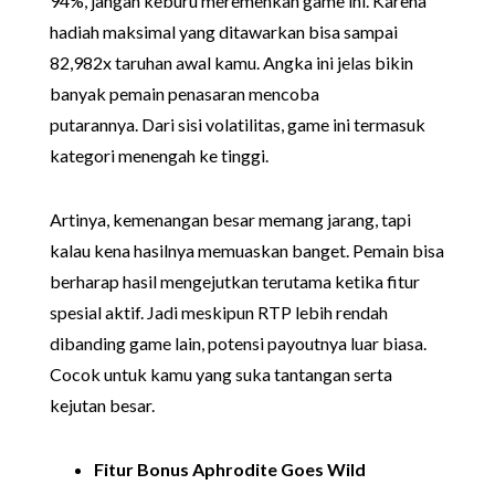
94%, jangan keburu meremehkan game ini. Karena
hadiah maksimal yang ditawarkan bisa sampai
82,982x taruhan awal kamu. Angka ini jelas bikin
banyak pemain penasaran mencoba
putarannya.
Dari sisi volatilitas, game ini termasuk
kategori menengah ke tinggi.
Artinya, kemenangan besar memang jarang, tapi
kalau kena hasilnya memuaskan banget. Pemain bisa
berharap hasil mengejutkan terutama ketika fitur
spesial aktif.
Jadi meskipun RTP lebih rendah
dibanding game lain, potensi payoutnya luar biasa.
Cocok untuk kamu yang suka tantangan serta
kejutan besar.
Fitur Bonus Aphrodite Goes Wild