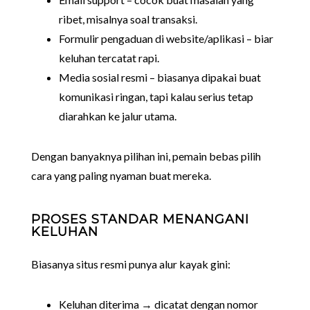
ribet, misalnya soal transaksi.
Formulir pengaduan di website/aplikasi – biar
keluhan tercatat rapi.
Media sosial resmi – biasanya dipakai buat
komunikasi ringan, tapi kalau serius tetap
diarahkan ke jalur utama.
Dengan banyaknya pilihan ini, pemain bebas pilih
cara yang paling nyaman buat mereka.
PROSES STANDAR MENANGANI
KELUHAN
Biasanya situs resmi punya alur kayak gini:
Keluhan diterima → dicatat dengan nomor