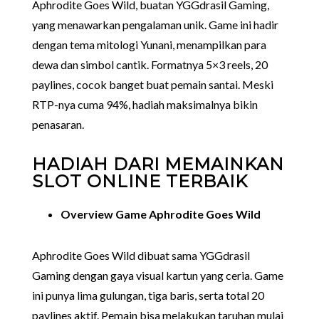
Aphrodite Goes Wild, buatan YGGdrasil Gaming,
yang menawarkan pengalaman unik.
Game ini hadir
dengan tema mitologi Yunani, menampilkan para
dewa dan simbol cantik. Formatnya 5×3 reels, 20
paylines, cocok banget buat pemain santai. Meski
RTP-nya cuma 94%, hadiah maksimalnya bikin
penasaran.
HADIAH DARI MEMAINKAN
SLOT ONLINE TERBAIK
Overview Game Aphrodite Goes Wild
Aphrodite Goes Wild dibuat sama YGGdrasil
Gaming dengan gaya visual kartun yang ceria. Game
ini punya lima gulungan, tiga baris, serta total 20
paylines aktif. Pemain bisa melakukan taruhan mulai