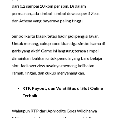
dari 0.2 sampai 10 koin per spin.
Di dalam
permainan, ada simbol-simbol dewa seperti Zeus
dan Athena yang bayarnya paling tinggi.
Simbol kartu klasik tetap hadir jadi pengisi layar.
Untuk menang, cukup cocokkan tiga simbol sama di
garis yang aktif.
Game ini langsung terasa simpel
dimainkan, bahkan untuk pemula yang baru belajar
slot. Jadi overview awalnya memang kelihatan
ramah, ringan, dan cukup menyenangkan.
RTP, Payout, dan Volatilitas di Slot Online
Terbaik
Walaupun RTP dari Aphrodite Goes Wild hanya