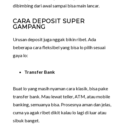
dibimbing dari awal sampai bisa main lancar.
CARA DEPOSIT SUPER
GAMPANG
Urusan deposit juga nggak bikin ribet. Ada
beberapa cara fleksibel yang bisa lo pilih sesuai
gaya lo:
Transfer Bank
Buat lo yang masih nyaman cara klasik, bisa pake
transfer bank. Mau lewat teller, ATM, atau mobile
banking, semuanya bisa. Prosesnya aman dan jelas,
cuma ya agak ribet dikit kalau lo lagi di luar atau
sibuk banget.