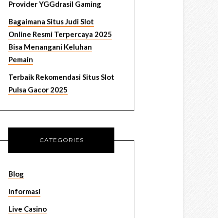
Provider YGGdrasil Gaming
Bagaimana Situs Judi Slot
Online Resmi Terpercaya 2025
Bisa Menangani Keluhan
Pemain
Terbaik Rekomendasi Situs Slot
Pulsa Gacor 2025
CATEGORIES
Blog
Informasi
Live Casino