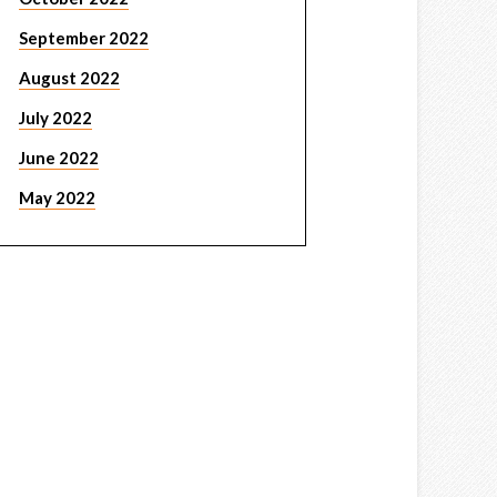
September 2022
August 2022
July 2022
June 2022
May 2022