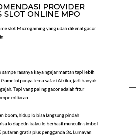
KOMENDASI PROVIDER
S SLOT ONLINE MPO
game slot Microgaming yang udah dikenal gacor
in:
o sampe rasanya kaya ngejar mantan tapi lebih
Game ini punya tema safari Afrika, jadi banyak
gajah. Tapi yang paling gacor adalah fitur
ampe miliaran.
n boom, hidup lo bisa langsung pindah
 bisa lo dapetin kalau lo berhasil munculin simbol
15 putaran gratis plus pengganda 3x. Lumayan