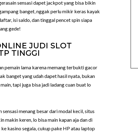
gerasain sensasi dapet jackpot yang bisa bikin
 gampang banget, nggak perlu mikir keras kayak
ftar, isi saldo, dan tinggal pencet spin siapa
nang gede!
NLINE JUDI SLOT
P TINGGI
ngan pemain lama karena memang terbukti gacor
ak banget yang udah dapet hasil nyata, bukan
main, tapi juga bisa jadi ladang cuan buat lo
 sensasi menang besar dari modal kecil, situs
in makin keren, lo bisa main kapan aja dan di
 ke kasino segala, cukup pake HP atau laptop