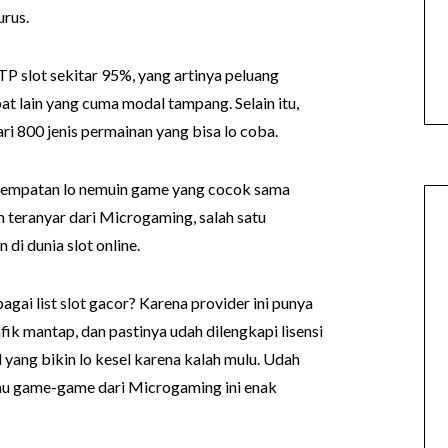
urus.
TP slot sekitar 95%, yang artinya peluang
 lain yang cuma modal tampang. Selain itu,
dari 800 jenis permainan yang bisa lo coba.
sempatan lo nemuin game yang cocok sama
m teranyar dari Microgaming, salah satu
 di dunia slot online.
gai list slot gacor? Karena provider ini punya
afik mantap, dan pastinya udah dilengkapi lisensi
l yang bikin lo kesel karena kalah mulu. Udah
lau game-game dari Microgaming ini enak