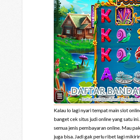
Kalau lo lagi nyari tempat main slot onl
banget cek situs judi online yang satu in
semua jenis pembayaran online. Mau pake
juga bisa. Jadi gak perlu ribet lagi miki