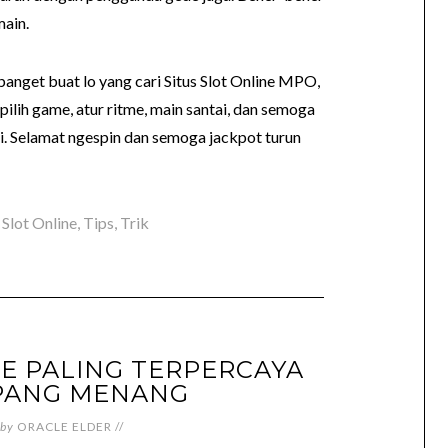
main.
anget buat lo yang cari Situs Slot Online MPO,
pilih game, atur ritme, main santai, dan semoga
ti. Selamat ngespin dan semoga jackpot turun
,
Slot Online
,
Tips
,
Trik
NE PALING TERPERCAYA
PANG MENANG
by
ORACLE ELDER
//