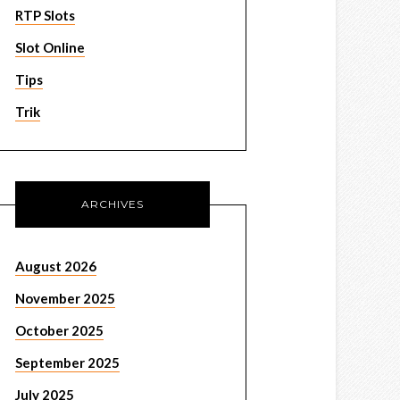
RTP Slots
Slot Online
Tips
Trik
ARCHIVES
August 2026
November 2025
October 2025
September 2025
July 2025