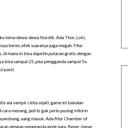
suka tema dewa-dewa Nordik. Ada Thor, Loki,
knya keren, efek suaranya juga megah. Fitur
s, di mana lo bisa dapetin putaran gratis dengan
nya bisa sampai 25, plus pengganda sampai 5x.
i pasti.
is ala vampir cinta sejati, game ini bakalan
 cara menang, jadi lo gak perlu pusing mikirin
 nyambung, uang masuk. Ada fitur Chamber of
utaran dengan pengganda gede juga. Bener-bener