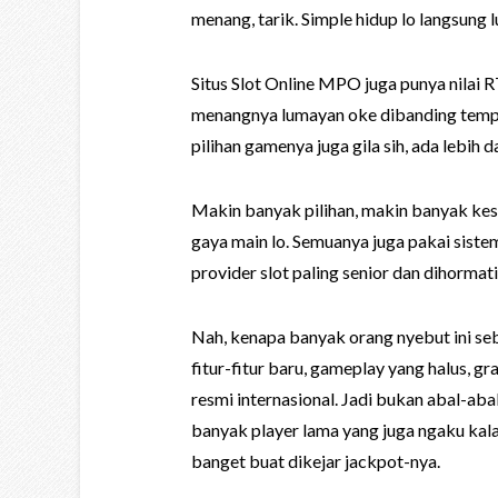
menang, tarik. Simple hidup lo langsung l
Situs Slot Online MPO juga punya nilai R
menangnya lumayan oke dibanding tempat
pilihan gamenya juga gila sih, ada lebih 
Makin banyak pilihan, makin banyak ke
gaya main lo. Semuanya juga pakai siste
provider slot paling senior dan dihormatin
Nah, kenapa banyak orang nyebut ini seba
fitur-fitur baru, gameplay yang halus, gr
resmi internasional. Jadi bukan abal-aba
banyak player lama yang juga ngaku ka
banget buat dikejar jackpot-nya.