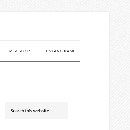
RTP SLOTS
TENTANG KAMI