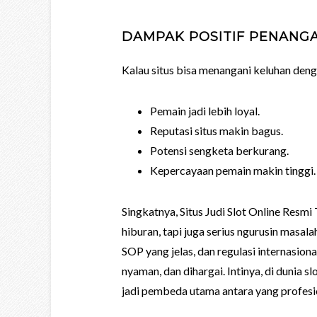
DAMPAK POSITIF PENANG
Kalau situs bisa menangani keluhan deng
Pemain jadi lebih loyal.
Reputasi situs makin bagus.
Potensi sengketa berkurang.
Kepercayaan pemain makin tinggi
Singkatnya, Situs Judi Slot Online Resm
hiburan, tapi juga serius ngurusin masa
SOP yang jelas, dan regulasi internasion
nyaman, dan dihargai. Intinya, di dunia sl
jadi pembeda utama antara yang profesi