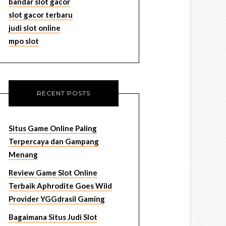
bandar slot gacor
slot gacor terbaru
judi slot online
mpo slot
RECENT POSTS
Situs Game Online Paling
Terpercaya dan Gampang
Menang
Review Game Slot Online
Terbaik Aphrodite Goes Wild
Provider YGGdrasil Gaming
Bagaimana Situs Judi Slot