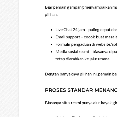
Biar pemain gampang menyampaikan masa
pilihan:
Live Chat 24 jam – paling cepat d
Email support – cocok buat masalah
Formulir pengaduan di website/apli
Media sosial resmi – biasanya dipa
tetap diarahkan ke jalur utama.
Dengan banyaknya pilihan ini, pemain be
PROSES STANDAR MENAN
Biasanya situs resmi punya alur kayak gi