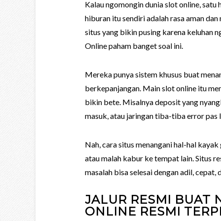
Kalau ngomongin dunia slot online, satu 
hiburan itu sendiri adalah rasa aman dan
situs yang bikin pusing karena keluhan n
Online paham banget soal ini.
Mereka punya sistem khusus buat mena
berkepanjangan.
Main slot online itu m
bikin bete. Misalnya deposit yang nyang
masuk, atau jaringan tiba-tiba error pas
Nah, cara situs menangani hal-hal kayak
atau malah kabur ke tempat lain. Situs r
masalah bisa selesai dengan adil, cepat,
JALUR RESMI BUAT 
ONLINE RESMI TERP