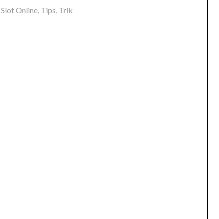
,
Slot Online
,
Tips
,
Trik