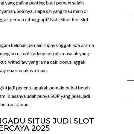
hal yang paling penting buat pemain selain
 nyaman. Soalnya, siapa sih yang mau main di
ggak pernah ditanggapi? Nah, Situs Judi Slot
ngani keluhan pemain supaya nggak ada drama
emang seru, tapi kadang ada aja masalah yang
kut, withdraw yang lama cair, bonus nggak
 lagi enak-enaknya main.
 gini jadi penentu apakah pemain bakal betah
esmi biasanya udah punya SOP yang jelas, jadi
 dan transparan.
NGADU SITUS JUDI SLOT
ERCAYA 2025