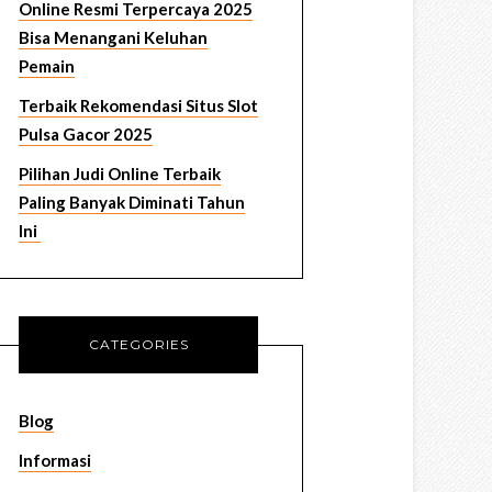
Online Resmi Terpercaya 2025
Bisa Menangani Keluhan
Pemain
Terbaik Rekomendasi Situs Slot
Pulsa Gacor 2025
Pilihan Judi Online Terbaik
Paling Banyak Diminati Tahun
Ini
CATEGORIES
Blog
Informasi