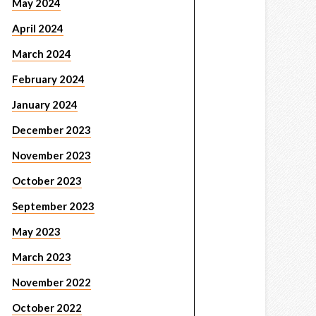
May 2024
April 2024
March 2024
February 2024
January 2024
December 2023
November 2023
October 2023
September 2023
May 2023
March 2023
November 2022
October 2022