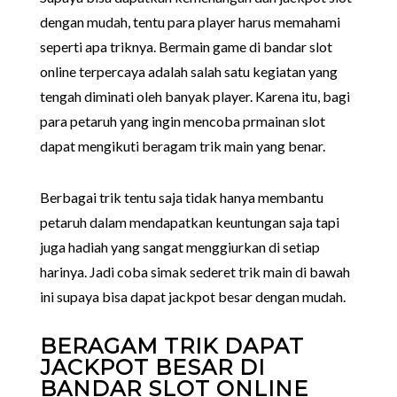
dengan mudah, tentu para player harus memahami
seperti apa triknya. Bermain game di bandar slot
online terpercaya adalah salah satu kegiatan yang
tengah diminati oleh banyak player. Karena itu, bagi
para petaruh yang ingin mencoba prmainan slot
dapat mengikuti beragam trik main yang benar.
Berbagai trik tentu saja tidak hanya membantu
petaruh dalam mendapatkan keuntungan saja tapi
juga hadiah yang sangat menggiurkan di setiap
harinya. Jadi coba simak sederet trik main di bawah
ini supaya bisa dapat jackpot besar dengan mudah.
BERAGAM TRIK DAPAT
JACKPOT BESAR DI
BANDAR SLOT ONLINE