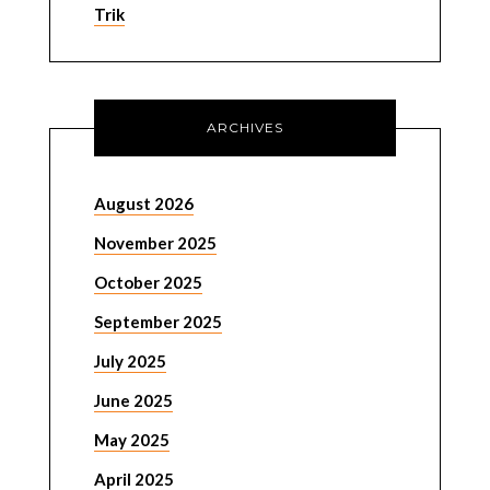
Trik
ARCHIVES
August 2026
November 2025
October 2025
September 2025
July 2025
June 2025
May 2025
April 2025