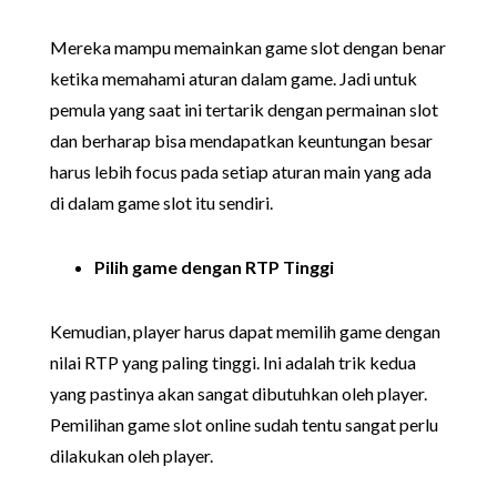
Mereka mampu memainkan game slot dengan benar
ketika memahami aturan dalam game. Jadi untuk
pemula yang saat ini tertarik dengan permainan slot
dan berharap bisa mendapatkan keuntungan besar
harus lebih focus pada setiap aturan main yang ada
di dalam game slot itu sendiri.
Pilih game dengan RTP Tinggi
Kemudian, player harus dapat memilih game dengan
nilai RTP yang paling tinggi. Ini adalah trik kedua
yang pastinya akan sangat dibutuhkan oleh player.
Pemilihan game slot online sudah tentu sangat perlu
dilakukan oleh player.