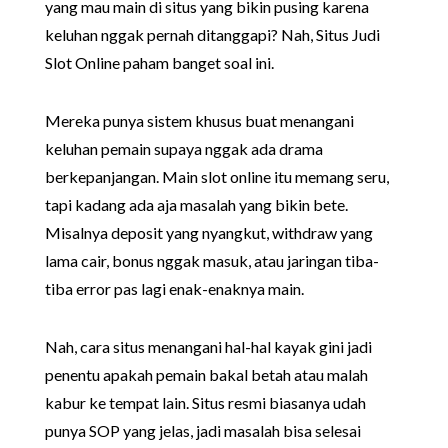
yang mau main di situs yang bikin pusing karena
keluhan nggak pernah ditanggapi? Nah, Situs Judi
Slot Online paham banget soal ini.
Mereka punya sistem khusus buat menangani
keluhan pemain supaya nggak ada drama
berkepanjangan.
Main slot online itu memang seru,
tapi kadang ada aja masalah yang bikin bete.
Misalnya deposit yang nyangkut, withdraw yang
lama cair, bonus nggak masuk, atau jaringan tiba-
tiba error pas lagi enak-enaknya main.
Nah, cara situs menangani hal-hal kayak gini jadi
penentu apakah pemain bakal betah atau malah
kabur ke tempat lain. Situs resmi biasanya udah
punya SOP yang jelas, jadi masalah bisa selesai