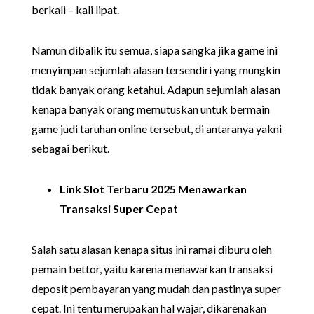
berkali – kali lipat.
Namun dibalik itu semua, siapa sangka jika game ini
menyimpan sejumlah alasan tersendiri yang mungkin
tidak banyak orang ketahui. Adapun sejumlah alasan
kenapa banyak orang memutuskan untuk bermain
game judi taruhan online tersebut, di antaranya yakni
sebagai berikut.
Link Slot Terbaru 2025 Menawarkan
Transaksi Super Cepat
Salah satu alasan kenapa situs ini ramai diburu oleh
pemain bettor, yaitu karena menawarkan transaksi
deposit pembayaran yang mudah dan pastinya super
cepat. Ini tentu merupakan hal wajar, dikarenakan