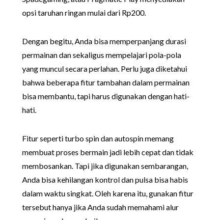
opsi taruhan ringan mulai dari Rp200.
Dengan begitu, Anda bisa memperpanjang durasi
permainan dan sekaligus mempelajari pola-pola
yang muncul secara perlahan.
Perlu juga diketahui
bahwa beberapa fitur tambahan dalam permainan
bisa membantu, tapi harus digunakan dengan hati-
hati.
Fitur seperti turbo spin dan autospin memang
membuat proses bermain jadi lebih cepat dan tidak
membosankan. Tapi jika digunakan sembarangan,
Anda bisa kehilangan kontrol dan pulsa bisa habis
dalam waktu singkat. Oleh karena itu, gunakan fitur
tersebut hanya jika Anda sudah memahami alur