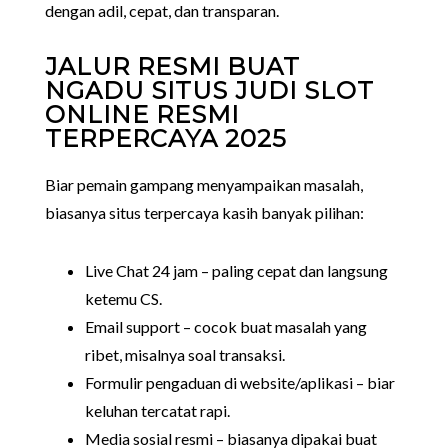
dengan adil, cepat, dan transparan.
JALUR RESMI BUAT
NGADU SITUS JUDI SLOT
ONLINE RESMI
TERPERCAYA 2025
Biar pemain gampang menyampaikan masalah,
biasanya situs terpercaya kasih banyak pilihan:
Live Chat 24 jam – paling cepat dan langsung
ketemu CS.
Email support – cocok buat masalah yang
ribet, misalnya soal transaksi.
Formulir pengaduan di website/aplikasi – biar
keluhan tercatat rapi.
Media sosial resmi – biasanya dipakai buat