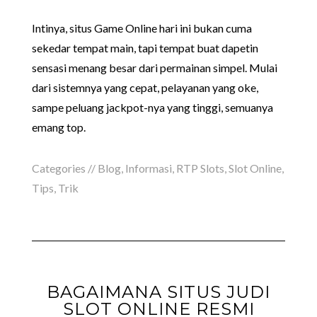
Intinya, situs Game Online hari ini bukan cuma
sekedar tempat main, tapi tempat buat dapetin
sensasi menang besar dari permainan simpel. Mulai
dari sistemnya yang cepat, pelayanan yang oke,
sampe peluang jackpot-nya yang tinggi, semuanya
emang top.
Categories //
Blog
,
Informasi
,
RTP Slots
,
Slot Online
,
Tips
,
Trik
BAGAIMANA SITUS JUDI
SLOT ONLINE RESMI