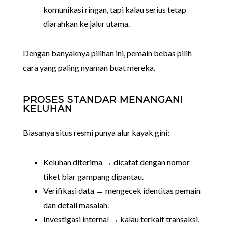
komunikasi ringan, tapi kalau serius tetap
diarahkan ke jalur utama.
Dengan banyaknya pilihan ini, pemain bebas pilih
cara yang paling nyaman buat mereka.
PROSES STANDAR MENANGANI
KELUHAN
Biasanya situs resmi punya alur kayak gini:
Keluhan diterima → dicatat dengan nomor
tiket biar gampang dipantau.
Verifikasi data → mengecek identitas pemain
dan detail masalah.
Investigasi internal → kalau terkait transaksi,