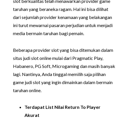
slot berkualitas telah menawarkan provider game
taruhan yang beraneka ragam. Hal ini bisa dilihat
dari sejumlah provider kenamaan yang belakangan
ini turut mewarnai pasaran perjudian untuk menjadi
media bermain taruhan bagi pemain.
Beberapa provider slot yang bisa ditemukan dalam
situs judi slot online mulai dari Pragmatic Play,
Habanero, PG Soft, Microgaming dan masih banyak
lagi. Nantinya, Anda tinggal memilih saja pilihan
game judi slot yang ingin dimainkan dalam bermain
taruhan online.
Terdapat List Nilai Return To Player
Akurat