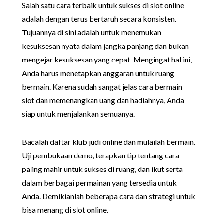
Salah satu cara terbaik untuk sukses di
slot online
adalah dengan terus bertaruh secara konsisten.
Tujuannya di sini adalah untuk menemukan
kesuksesan nyata dalam jangka panjang dan bukan
mengejar kesuksesan yang cepat. Mengingat hal ini,
Anda harus menetapkan anggaran untuk ruang
bermain
.
Karena sudah sangat jelas cara bermain
slot dan memenangkan uang dan hadiahnya, Anda
siap untuk menjalankan semuanya.
Bacalah daftar klub judi online dan mulailah bermain.
Uji pembukaan demo, terapkan tip tentang cara
paling mahir untuk sukses di ruang, dan ikut serta
dalam berbagai permainan yang tersedia untuk
Anda.
Demikianlah beberapa cara dan strategi untuk
bisa menang di
slot online
.