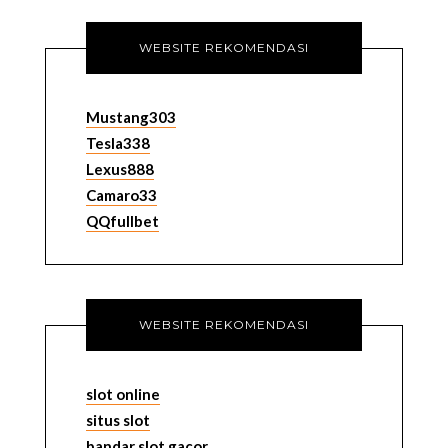
WEBSITE REKOMENDASI
Mustang303
Tesla338
Lexus888
Camaro33
QQfullbet
WEBSITE REKOMENDASI
slot online
situs slot
bandar slot gacor