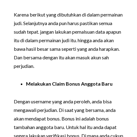
Karena berikut yang dibutuhkan di dalam permainan
judi. Selanjutnya anda pun harus pastikan semua
sudah tepat. jangan lakukan pemalsuan data apapun
itu di dalam permainan judi itu. hingga anda akan
bawa hasil besar sama seperti yang anda harapkan.
Dan bersama dengan itu akan masuk akun sah
perjudian.
Melakukan Claim Bonus Anggota Baru
Dengan username yang anda peroleh, anda bisa
mengawali perjudian. Di saat yang bersama, anda
akan mendapat bonus. Bonus ini adalah bonus
tambahan anggota baru. Untuk hal itu anda dapat
segera lakukan verifikasi bonus. Di mana anda cukup