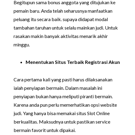
Begitupun sama bonus anggota yang ditujukan ke
pemain baru. Anda telah seharusnya manfaatkan
peluang itu secara baik. supaya didapat modal
tambahan taruhan untuk selalu mainkan judi. Untuk
rasakan makin banyak aktivitas menarik akhir
minggu.
Menentukan Situs Terbaik Registrasi Akun
Cara pertama kali yang pasti harus dilaksanakan
ialah penyiapan bermain. Dalam masalah ini
penyiapan bukan hanya meliputi piranti bermain.
Karena anda pun perlu memerhatikan opsi website
judi. Yang hanya bisa memakai situs Slot Online
berkualitas. Maksudnya untuk pastikan service
bermain favorit untuk dipakai.