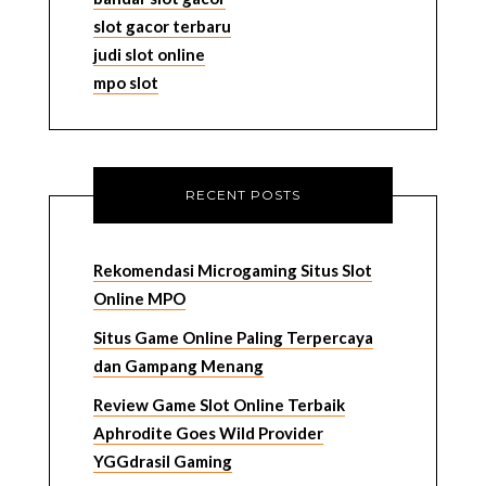
slot gacor terbaru
judi slot online
mpo slot
RECENT POSTS
Rekomendasi Microgaming Situs Slot
Online MPO
Situs Game Online Paling Terpercaya
dan Gampang Menang
Review Game Slot Online Terbaik
Aphrodite Goes Wild Provider
YGGdrasil Gaming