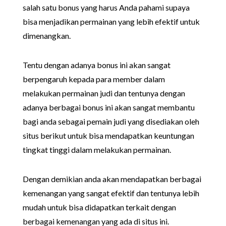
salah satu bonus yang harus Anda pahami supaya
bisa menjadikan permainan yang lebih efektif untuk
dimenangkan.
Tentu dengan adanya bonus ini akan sangat
berpengaruh kepada para member dalam
melakukan permainan judi dan tentunya dengan
adanya berbagai bonus ini akan sangat membantu
bagi anda sebagai pemain judi yang disediakan oleh
situs berikut untuk bisa mendapatkan keuntungan
tingkat tinggi dalam melakukan permainan.
Dengan demikian anda akan mendapatkan berbagai
kemenangan yang sangat efektif dan tentunya lebih
mudah untuk bisa didapatkan terkait dengan
berbagai kemenangan yang ada di situs ini.