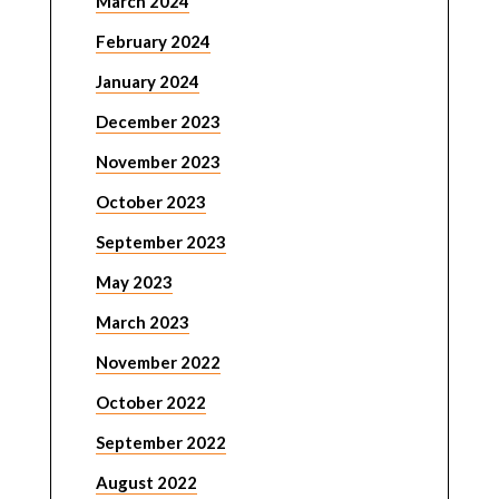
March 2024
February 2024
January 2024
December 2023
November 2023
October 2023
September 2023
May 2023
March 2023
November 2022
October 2022
September 2022
August 2022