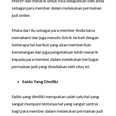
efektif dan menarik untuk bisa didapatkan oleh anda
sebagai para member dalam melakukan permainan
judi online.
Maka dari itu sebagai para member Anda harus
memahami dan juga menulis listrik terkait dengan
beberapa hal berikut yang akan memberikan
kemenangan dan juga pengetahuan lebih menarik
kepada para member dalam melakukan berbagai
permainan judi yang disediakan oleh situs ini.
Saldo Yang Dimiliki
Saldo yang dimiliki merupakan salah satu hal yang
sangat mumpuni tentunya hal yang sangat sentral
bagi para member dalam melakukan permainan judi