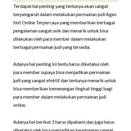
Terdapat hal penting yang tentunya akan sangat
berpengaruh dalam melakukan permainan judi Agen
Slot Online Terpercaya yang memberikan berbagai
pengalaman sangat unik dan menarik untuk bisa
dilakukan oleh para member dalam melakukan
berbagai permainan judi yang tersedia.
Adanya hal penting ini tentu harus diketahui oleh
para member supaya bisa menjadikan permainan
judi yang sangat efektif dan tentunya menarik untuk
bisa memberikan kemenangan tingkat tinggi bagi
para member dalam melakukan permainan judi
online.
Adanya hal berikut 1 harus dipahami dan juga harus
diketahui oleh bisa menjadikan keuntungan sangat