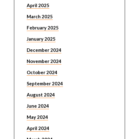
April 2025
March 2025
February 2025
January 2025
December 2024
November 2024
October 2024
September 2024
August 2024
June 2024
May 2024
April 2024