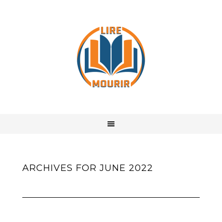
ARCHIVES FOR JUNE 2022