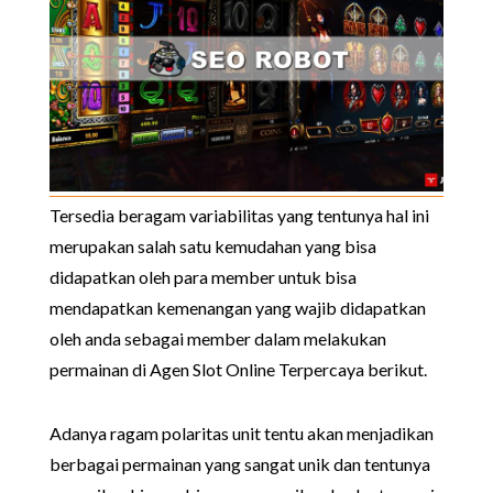
Tersedia beragam variabilitas yang tentunya hal ini
merupakan salah satu kemudahan yang bisa
didapatkan oleh para member untuk bisa
mendapatkan kemenangan yang wajib didapatkan
oleh anda sebagai member dalam melakukan
permainan di Agen Slot Online Terpercaya berikut.
Adanya ragam polaritas unit tentu akan menjadikan
berbagai permainan yang sangat unik dan tentunya