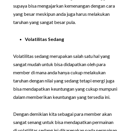
supaya bisa mengajarkan kemenangan dengan cara
yang besar meskipun anda juga harus melakukan
taruhan yang sangat besar pula.
Volatilitas Sedang
Volatilitas sedang merupakan salah satu hal yang
sangat mudah untuk bisa didapatkan oleh para
member di mana anda hanya cukup melakukan
taruhan dengan nilai yang sedang tetapi energi juga
bisa mendapatkan keuntungan yang cukup mumpuni
dalam memberikan keuntungan yang tersedia ini.
Dengan demikian kita sebagai para member akan
sangat senang untuk bisa mendapatkan permainan
di volatilitas sedang ini dikarenakan pada permainan