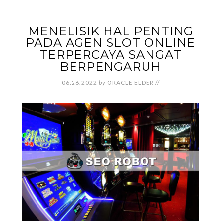
MENELISIK HAL PENTING
PADA AGEN SLOT ONLINE
TERPERCAYA SANGAT
BERPENGARUH
06.26.2022
by
ORACLE ELDER
//