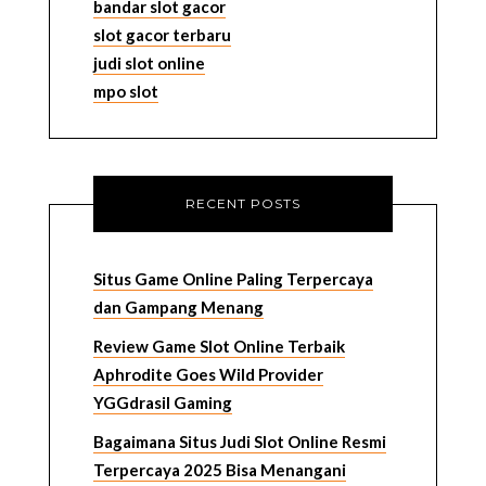
bandar slot gacor
slot gacor terbaru
judi slot online
mpo slot
RECENT POSTS
Situs Game Online Paling Terpercaya
dan Gampang Menang
Review Game Slot Online Terbaik
Aphrodite Goes Wild Provider
YGGdrasil Gaming
Bagaimana Situs Judi Slot Online Resmi
Terpercaya 2025 Bisa Menangani