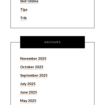
Slot Online
Tips
Trik
ARCHIVES
November 2025
October 2025
September 2025
July 2025
June 2025
May 2025