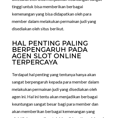
tinggi untuk bisa memberikan berbagai
kemenangan yang bisa didapatkan oleh para
member dalam melakukan permainan judi yang
disediakan oleh situs berikut.
HAL PENTING PALING
BERPENGARUH PADA
AGEN SLOT ONLINE
TERPERCAYA
Terdapat hal penting yang tentunya hanya akan
sangat berpengaruh kepada para member dalam
melakukan permainan judi yang disediakan oleh
agen ini. Hal ini tentu akan menjadikan berbagai
keuntungan sangat besar bagi para member dan
akan memberikan berbagai kemenangan yang