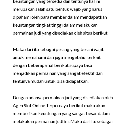
keuntungan yang tersedia dan tentunya hal ini
merupakan salah satu bentuk wajib yang harus
dipahami oleh para member dalam mendapatkan
keuntungan tingkat tinggi dalam melakukan
permainan judi yang disediakan oleh situs berikut.
Maka dari itu sebagai perang yang berani wajib
untuk memahami dan juga mengetahui terkait
dengan beberapa hal berikut supaya bisa
menjadikan permainan yang sangat efektif dan
tentunya mudah untuk bisa didapatkan.
Dengan adanya permainan jadi yang disediakan oleh
Agen Slot Online Terpercaya berikut maka akan
memberikan keuntungan yang sangat besar dalam
melakukan permainan judi ini. Maka dari itu sebagai