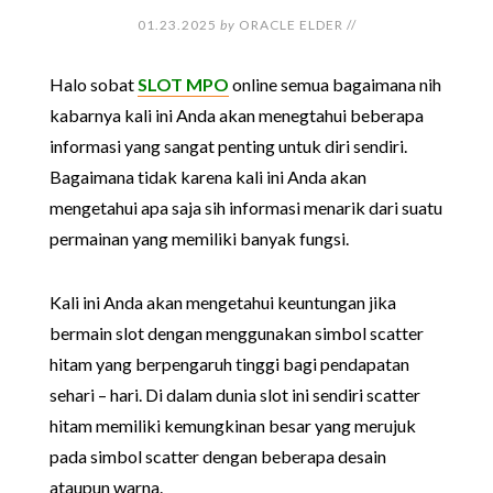
01.23.2025
by
ORACLE ELDER
//
Halo sobat
SLOT MPO
online semua bagaimana nih
kabarnya kali ini Anda akan menegtahui beberapa
informasi yang sangat penting untuk diri sendiri.
Bagaimana tidak karena kali ini Anda akan
mengetahui apa saja sih informasi menarik dari suatu
permainan yang memiliki banyak fungsi.
Kali ini Anda akan mengetahui keuntungan jika
bermain slot dengan menggunakan simbol scatter
hitam yang berpengaruh tinggi bagi pendapatan
sehari – hari. Di dalam dunia slot ini sendiri scatter
hitam memiliki kemungkinan besar yang merujuk
pada simbol scatter dengan beberapa desain
ataupun warna.