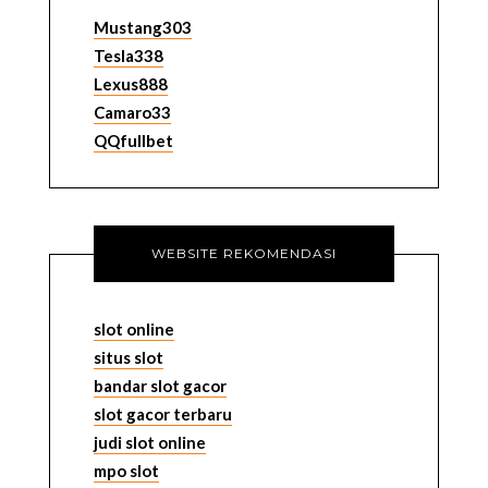
Mustang303
Tesla338
Lexus888
Camaro33
QQfullbet
WEBSITE REKOMENDASI
slot online
situs slot
bandar slot gacor
slot gacor terbaru
judi slot online
mpo slot