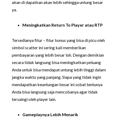
akan di dapatkan akan lebih sehingga untung besar
ya.
Meningkatkan Return To Player atau RTP
Tersedianya fitur – fitur bonus yang bisa di picu oleh
simbol scatter ini sering kali memberikan
pembayaran yang lebih besar loh. Dengan demikian
secara tidak langsung bisa meningkatkan peluang
Anda untuk bisa mendapat untung lebih tinggi dalam
jangka waktu yang panjang. Siapa yang tidak ingin
mendapatkan keuntungan besar ini sobat tentunya
Anda bisa langsung saja mencobanya agar tidak
tersaingi oleh player lain.
Gameplaynya Lebih Menarik