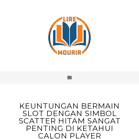
KEUNTUNGAN BERMAIN
SLOT DENGAN SIMBOL
SCATTER HITAM SANGAT
PENTING DI KETAHUI
CALON PLAYER