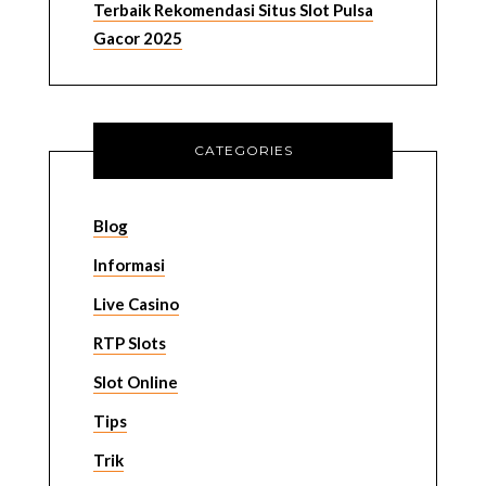
Terbaik Rekomendasi Situs Slot Pulsa
Gacor 2025
CATEGORIES
Blog
Informasi
Live Casino
RTP Slots
Slot Online
Tips
Trik