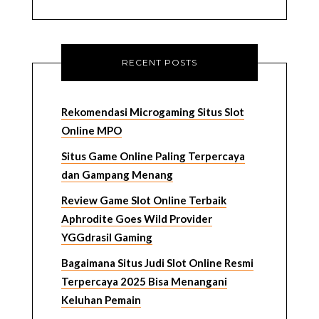
RECENT POSTS
Rekomendasi Microgaming Situs Slot
Online MPO
Situs Game Online Paling Terpercaya
dan Gampang Menang
Review Game Slot Online Terbaik
Aphrodite Goes Wild Provider
YGGdrasil Gaming
Bagaimana Situs Judi Slot Online Resmi
Terpercaya 2025 Bisa Menangani
Keluhan Pemain