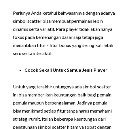
Perlunya Anda ketahui bahwasannya dengan adanya
simbol scatter bisa membuat permainan lebih
dinamis serta variatif. Para player tidak akan hanya
fokus pada kemenangan dasar saja tetapi juga
menantikan fitur – fitur bonus yang sering kali lebih
seru serta interaktif.
Cocok Sekali Untuk Semua Jenis Player
Untuk yang terakhir untungnya ada simbol scatter
ini bisa memberikan keuntungan baik bagi pemain
pemula maupun berpengalaman. Jadinya pemula
bisa menikmati setiap fitur tanpa harus memahami
strategi rumit. Itulah beberapa keuntungan dari
penggunaan simbol scatter hitam ya sobat dengan