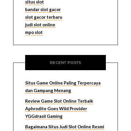
situs slot
bandar slot gacor
slot gacor terbaru
judi slot online
mpo slot
RECENT POSTS
Situs Game Online Paling Terpercaya
dan Gampang Menang
Review Game Slot Online Terbaik
Aphrodite Goes Wild Provider
YGGdrasil Gaming
Bagaimana Situs Judi Slot Online Resmi