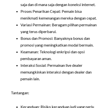
saja dan di mana saja dengan koneksi internet.
Proses Penarikan Cepat: Pemain bisa
menikmati kemenangan mereka dengan cepat.
Variasi Permainan: Beragam pilihan permainan
yang terus diperbarui.
Bonus dan Promosi: Banyaknya bonus dan
promosi yang meningkatkan modal bermain.
Keamanan: Teknologi enkripsi dan opsi
pembayaran aman.
Interaksi Sosial: Permainan live dealer
memungkinkan interaksi dengan dealer dan
pemain lain.
Tantangan:
Kecanduan: Risiko kecanduan judi yang perlu