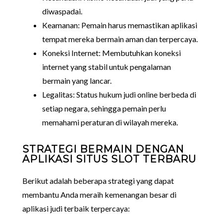
diwaspadai.
Keamanan: Pemain harus memastikan aplikasi
tempat mereka bermain aman dan terpercaya.
Koneksi Internet: Membutuhkan koneksi
internet yang stabil untuk pengalaman
bermain yang lancar.
Legalitas: Status hukum judi online berbeda di
setiap negara, sehingga pemain perlu
memahami peraturan di wilayah mereka.
STRATEGI BERMAIN DENGAN
APLIKASI SITUS SLOT TERBARU
Berikut adalah beberapa strategi yang dapat
membantu Anda meraih kemenangan besar di
aplikasi judi terbaik terpercaya: