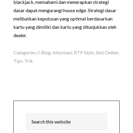
blackjack, memahami dan menerapkan strategi
dasar dapat mengurangi house edge. Strategi dasar
melibatkan keputusan yang optimal berdasarkan
kartu yang dimiliki dan kartu yang ditunjukkan oleh
dealer.
Categories //
Blog
,
Informasi
,
RTP Slots
,
Slot Online
,
Tips
,
Trik