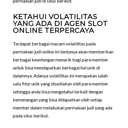
permainan judi di situs berikut.
KETAHUI VOLATILITAS
YANG ADA DI AGEN SLOT
ONLINE TERPERCAYA
Terdapat berbagai macam volatilitas pada
permainan judi online ini tentunya akan memberikan
berbagai keuntungan menarik bagi para member
untuk bisa mendapatkan berbagai hal unik di
dalamnya. Adanya volatilitas ini merupakan salah
satu fitur unik yang disediakan oleh para member
sehingga anda bisa mengetahui terkait dengan
kemenangan yang bisa didapatkan oleh setiap
member dalam melakukan permainan judi yang ada
pada situs berikut.