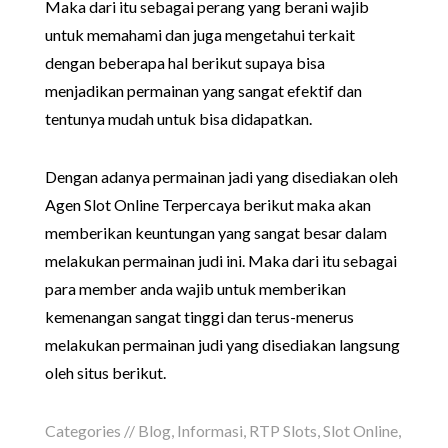
Maka dari itu sebagai perang yang berani wajib
untuk memahami dan juga mengetahui terkait
dengan beberapa hal berikut supaya bisa
menjadikan permainan yang sangat efektif dan
tentunya mudah untuk bisa didapatkan.
Dengan adanya permainan jadi yang disediakan oleh
Agen Slot Online Terpercaya berikut maka akan
memberikan keuntungan yang sangat besar dalam
melakukan permainan judi ini. Maka dari itu sebagai
para member anda wajib untuk memberikan
kemenangan sangat tinggi dan terus-menerus
melakukan permainan judi yang disediakan langsung
oleh situs berikut.
Categories //
Blog
,
Informasi
,
RTP Slots
,
Slot Online
,