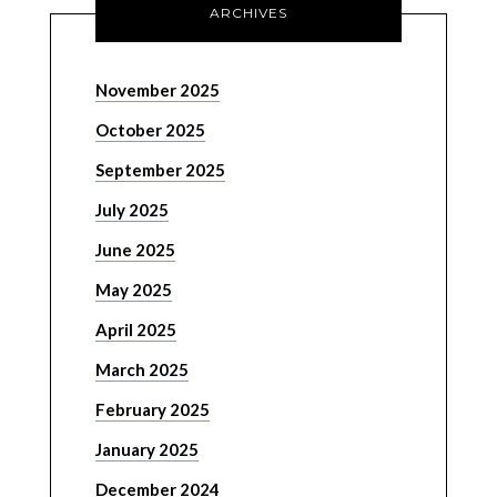
ARCHIVES
November 2025
October 2025
September 2025
July 2025
June 2025
May 2025
April 2025
March 2025
February 2025
January 2025
December 2024