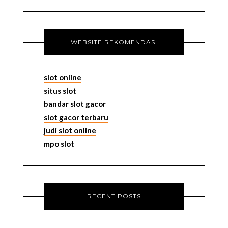
WEBSITE REKOMENDASI
slot online
situs slot
bandar slot gacor
slot gacor terbaru
judi slot online
mpo slot
RECENT POSTS