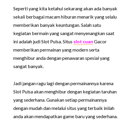
Seperti yang kita ketahui sekarang akan ada banyak
sekali berbagai macam hiburan menarik yang selalu
memberikan banyak keuntungan. Salah satu
kegiatan bermain yang sangat menyenangkan saat
ini adalah judi Slot Pulsa. Situs
slot cuan
Gacor
memberikan permainan yang modern serta
menghibur anda dengan penawaran spesial yang
sangat banyak.
Jadi jangan ragu lagi dengan permainannya karena
Slot Pulsa akan menghibur dengan kegiatan taruhan
yang sederhana. Gunakan setiap permainannya
dengan mudah dan melalui situs yang terbaik inilah
anda akan mendapatkan game baru yang sederhana.