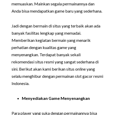
memuaskan.
Mainkan segala permainannya dan
Anda bisa mendapatkan game baru yang sederhana.
Jadi dengan bermain di situs yang terbaik akan ada
banyak fasilitas lengkap yang memadai.
Memberikan kegiatan bermain yang menarik
perhatian dengan kualitas game yang
menyenangkan. Terdapat banyak sekali
rekomendasi situs resmi yang sangat sederhana di
sini. Berikut akan kami berikan situs online yang
selalu menghibur dengan permainan slot gacor resmi
Indonesia.
Menyediakan Game Menyenangkan
Para player yang suka dengan permainannya bisa