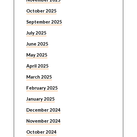
October 2025
September 2025
July 2025
June 2025
May 2025
April 2025
March 2025
February 2025
January 2025
December 2024
November 2024
October 2024