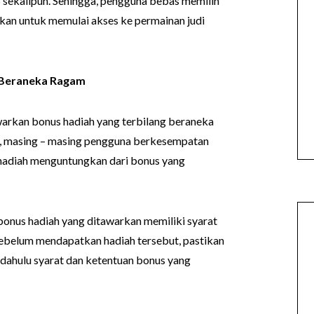
 sekalipun. Sehingga, pengguna bebas memilih
kan untuk memulai akses ke permainan judi
 Beraneka Ragam
awarkan bonus hadiah yang terbilang beraneka
ni, masing – masing pengguna berkesempatan
hadiah menguntungkan dari bonus yang
 bonus hadiah yang ditawarkan memiliki syarat
sebelum mendapatkan hadiah tersebut, pastikan
ahulu syarat dan ketentuan bonus yang