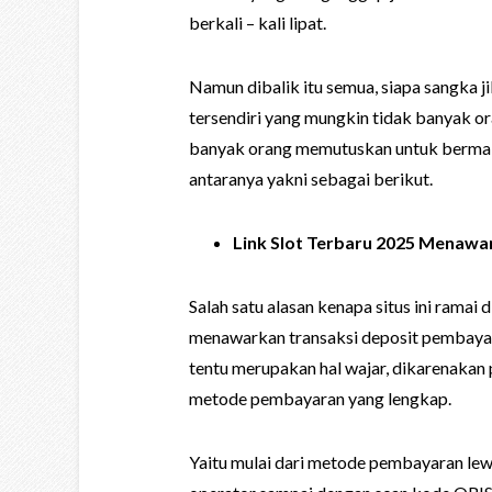
berkali – kali lipat.
Namun dibalik itu semua, siapa sangka j
tersendiri yang mungkin tidak banyak o
banyak orang memutuskan untuk bermain 
antaranya yakni sebagai berikut.
Link Slot Terbaru 2025 Menawa
Salah satu alasan kenapa situs ini ramai 
menawarkan transaksi deposit pembayara
tentu merupakan hal wajar, dikarenakan
metode pembayaran yang lengkap.
Yaitu mulai dari metode pembayaran lewat