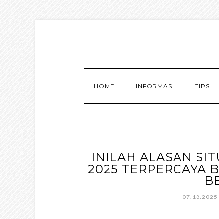
HOME
INFORMASI
TIPS
INILAH ALASAN SI
2025 TERPERCAYA 
B
07.18.2025