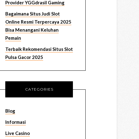
Provider YGGdrasil Gaming
Bagaimana Situs Judi Slot
Online Resmi Terpercaya 2025
Bisa Menangani Keluhan
Pemain
Terbaik Rekomendasi Situs Slot
Pulsa Gacor 2025
CATEGORIES
Blog
Informasi
Live Casino