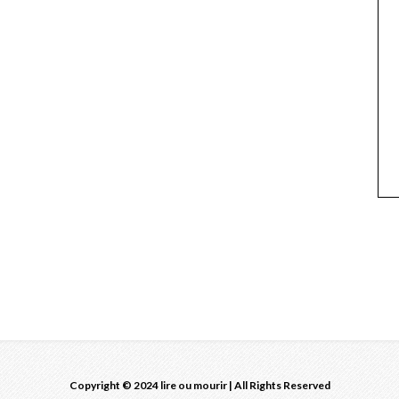
Copyright © 2024 lire ou mourir | All Rights Reserved