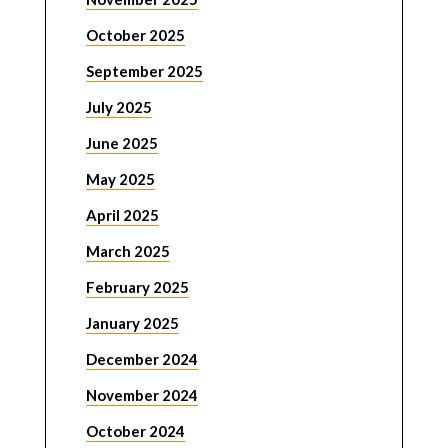
October 2025
September 2025
July 2025
June 2025
May 2025
April 2025
March 2025
February 2025
January 2025
December 2024
November 2024
October 2024