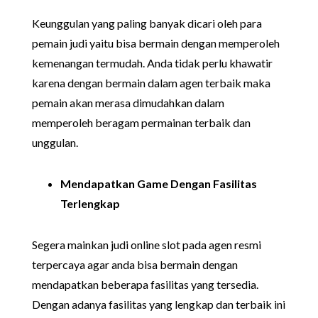
Keunggulan yang paling banyak dicari oleh para
pemain judi yaitu bisa bermain dengan memperoleh
kemenangan termudah.
Anda tidak perlu khawatir
karena dengan bermain dalam agen terbaik maka
pemain akan merasa dimudahkan dalam
memperoleh beragam permainan terbaik dan
unggulan.
Mendapatkan Game Dengan Fasilitas
Terlengkap
Segera mainkan judi online slot pada agen resmi
terpercaya agar anda bisa bermain dengan
mendapatkan beberapa fasilitas yang tersedia.
Dengan adanya fasilitas yang lengkap dan terbaik ini