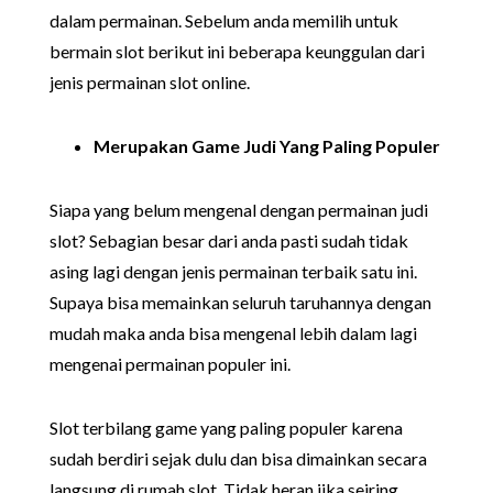
dalam permainan.
Sebelum anda memilih untuk
bermain slot berikut ini beberapa keunggulan dari
jenis permainan slot online.
Merupakan Game Judi Yang Paling Populer
Siapa yang belum mengenal dengan permainan judi
slot? Sebagian besar dari anda pasti sudah tidak
asing lagi dengan jenis permainan terbaik satu ini.
Supaya bisa memainkan seluruh taruhannya dengan
mudah maka anda bisa mengenal lebih dalam lagi
mengenai permainan populer ini.
Slot terbilang game yang paling populer karena
sudah berdiri sejak dulu dan bisa dimainkan secara
langsung di rumah slot. Tidak heran jika seiring