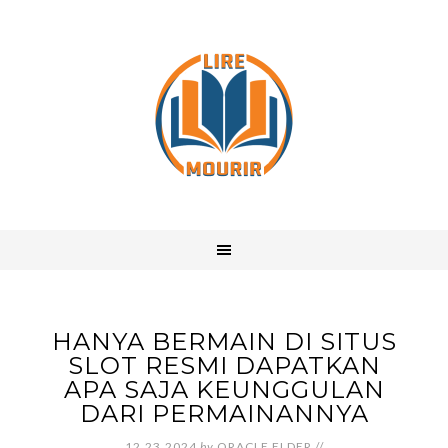
HANYA BERMAIN DI SITUS
SLOT RESMI DAPATKAN
APA SAJA KEUNGGULAN
DARI PERMAINANNYA
12.23.2024
by
ORACLE ELDER
//