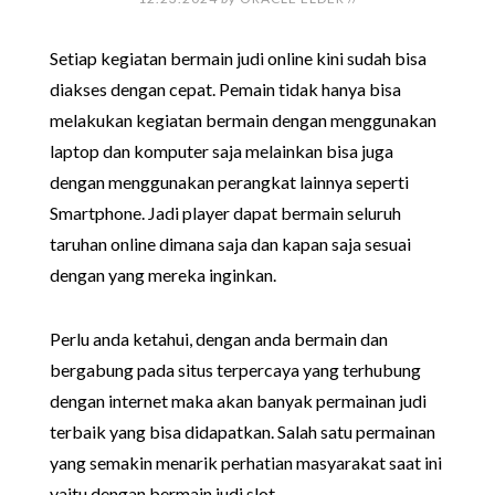
Setiap kegiatan bermain judi online kini sudah bisa
diakses dengan cepat. Pemain tidak hanya bisa
melakukan kegiatan bermain dengan menggunakan
laptop dan komputer saja melainkan bisa juga
dengan menggunakan perangkat lainnya seperti
Smartphone.
Jadi player dapat bermain seluruh
taruhan online dimana saja dan kapan saja sesuai
dengan yang mereka inginkan.
Perlu anda ketahui, dengan anda bermain dan
bergabung pada situs terpercaya yang terhubung
dengan internet maka akan banyak permainan judi
terbaik yang bisa didapatkan.
Salah satu permainan
yang semakin menarik perhatian masyarakat saat ini
yaitu dengan bermain judi slot.