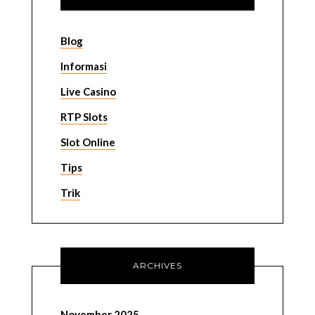
Blog
Informasi
Live Casino
RTP Slots
Slot Online
Tips
Trik
ARCHIVES
November 2025