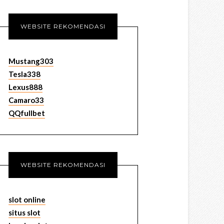
WEBSITE REKOMENDASI
Mustang303
Tesla338
Lexus888
Camaro33
QQfullbet
WEBSITE REKOMENDASI
slot online
situs slot