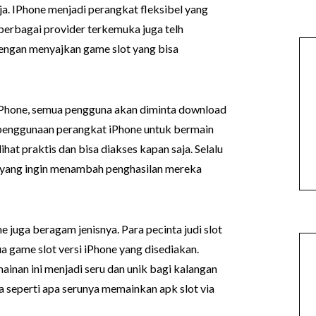
a. IPhone menjadi perangkat fleksibel yang
berbagai provider terkemuka juga telh
ngan menyajkan game slot yang bisa
i iPhone, semua pengguna akan diminta download
 penggunaan perangkat iPhone untuk bermain
ihat praktis dan bisa diakses kapan saja. Selalu
yang ingin menambah penghasilan mereka
e juga beragam jenisnya. Para pecinta judi slot
 game slot versi iPhone yang disediakan.
ainan ini menjadi seru dan unik bagi kalangan
da seperti apa serunya memainkan apk slot via