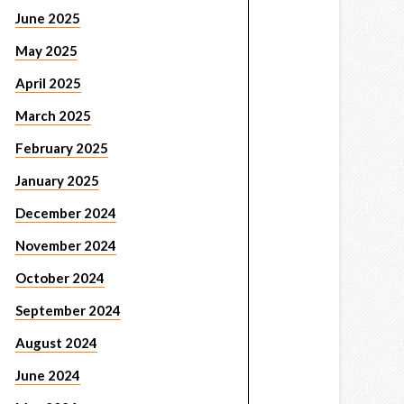
June 2025
May 2025
April 2025
March 2025
February 2025
January 2025
December 2024
November 2024
October 2024
September 2024
August 2024
June 2024