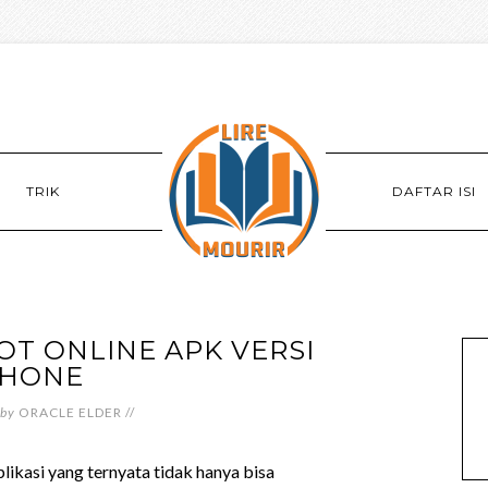
TRIK
DAFTAR ISI
T ONLINE APK VERSI
PHONE
by
ORACLE ELDER
//
aplikasi yang ternyata tidak hanya bisa