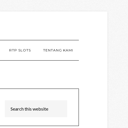
RTP SLOTS
TENTANG KAMI