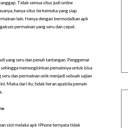
tanggap. Tidak semua situs judi online
asanya, hanya situs terkemuka yang siap
permainan lain. Hanya dengan bermodalkan apk
engakses permainan yang seru dan cepat.
judi yang seru dan penuh tantangan. Penggemar
an, sehingga memungkinkan pemainnya untuk bisa
 seru dan permainan unik menjadi sebuah sajian
 ini. Maka dari itu, tidak heran apabila pemain
a.
ne
n slot melalui apk IPhone ternyata tidak