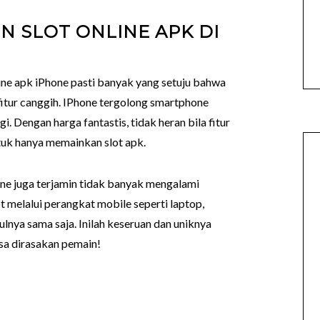
N SLOT ONLINE APK DI
ne apk iPhone pasti banyak yang setuju bahwa
fitur canggih. IPhone tergolong smartphone
i. Dengan harga fantastis, tidak heran bila fitur
tuk hanya memainkan slot apk.
one juga terjamin tidak banyak mengalami
t melalui perangkat mobile seperti laptop,
lnya sama saja. Inilah keseruan dan uniknya
sa dirasakan pemain!