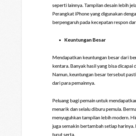
seperti lainnya. Tampilan desain lebih je
Perangkat iPhone yang digunakan deng
berpengaruh pada kecepatan respon dar
Keuntungan Besar
Mendapatkan keuntungan besar dari berm
kentara. Banyak hasil yang bisa dicapai 
Namun, keuntungan besar tersebut past
dari para pemainnya.
Peluang bagi pemain untuk mendapatkan ju
menarik dan selalu diburu pemula. Berma
menyuguhkan tampilan lebih modern. Hing
juga semakin bertambah setiap harinya. 
turut serta.