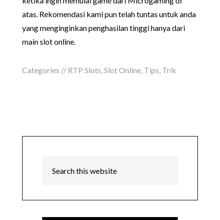
ketika ingin memulai game dari Microgaming di
atas. Rekomendasi kami pun telah tuntas untuk anda
yang menginginkan penghasilan tinggi hanya dari
main slot online.
Categories //
RTP Slots
,
Slot Online
,
Tips
,
Trik