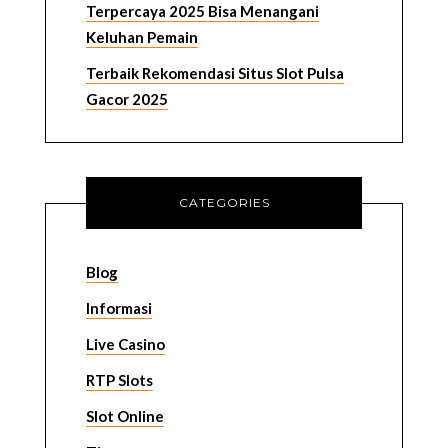
Terpercaya 2025 Bisa Menangani
Keluhan Pemain
Terbaik Rekomendasi Situs Slot Pulsa
Gacor 2025
CATEGORIES
Blog
Informasi
Live Casino
RTP Slots
Slot Online