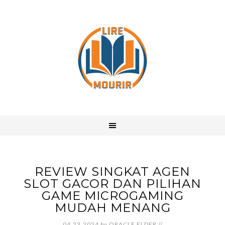
REVIEW SINGKAT AGEN
SLOT GACOR DAN PILIHAN
GAME MICROGAMING
MUDAH MENANG
04.23.2024
by
ORACLE ELDER
//