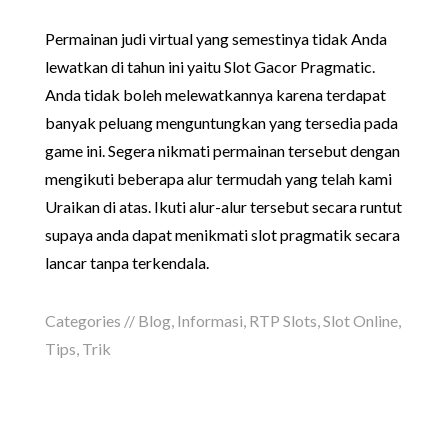
Permainan judi virtual yang semestinya tidak Anda
lewatkan di tahun ini yaitu Slot Gacor Pragmatic.
Anda tidak boleh melewatkannya karena terdapat
banyak peluang menguntungkan yang tersedia pada
game ini. Segera nikmati permainan tersebut dengan
mengikuti beberapa alur termudah yang telah kami
Uraikan di atas. Ikuti alur-alur tersebut secara runtut
supaya anda dapat menikmati slot pragmatik secara
lancar tanpa terkendala.
Categories //
Blog
,
Informasi
,
RTP Slots
,
Slot Online
,
Tips
,
Trik