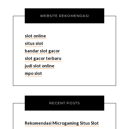
WEBSITE REKOMENDASI
slot online
situs slot
bandar slot gacor
slot gacor terbaru
judi slot online
mpo slot
RECENT POSTS
Rekomendasi Microgaming Situs Slot