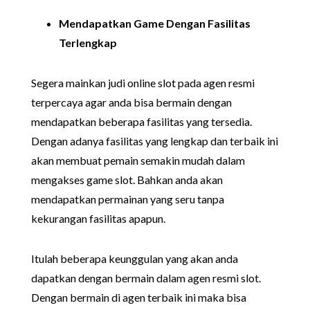
Mendapatkan Game Dengan Fasilitas
Terlengkap
Segera mainkan judi online slot pada agen resmi
terpercaya agar anda bisa bermain dengan
mendapatkan beberapa fasilitas yang tersedia.
Dengan adanya fasilitas yang lengkap dan terbaik ini
akan membuat pemain semakin mudah dalam
mengakses game slot. Bahkan anda akan
mendapatkan permainan yang seru tanpa
kekurangan fasilitas apapun.
Itulah beberapa keunggulan yang akan anda
dapatkan dengan bermain dalam agen resmi slot.
Dengan bermain di agen terbaik ini maka bisa