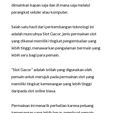
dimainkan kapan saja dan di mana saja melalui
perangkat seluler atau komputer.
Salah satu hasil dari perkembangan teknologi ini
adalah munculnya Slot Gacor, jenis permainan slot
yang dikenal memiliki tingkat pengembalian yang
lebih tinggi, menawarkan pengalaman bermain yang
lebih seru bagi para pemain.
“Slot Gacor” adalah istilah yang digunakan oleh
pemain untuk merujuk pada permainan slot yang
memiliki tingkat kemenangan yang lebih tinggi
daripada slot online biasa.
Permainan ini menarik perhatian karena peluang
kemenangan yang lebih besar, membuat pemain