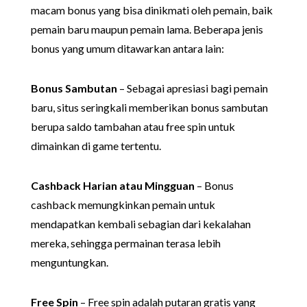
macam bonus yang bisa dinikmati oleh pemain, baik
pemain baru maupun pemain lama. Beberapa jenis
bonus yang umum ditawarkan antara lain:
Bonus Sambutan
– Sebagai apresiasi bagi pemain
baru, situs seringkali memberikan bonus sambutan
berupa saldo tambahan atau free spin untuk
dimainkan di game tertentu.
Cashback Harian atau Mingguan
– Bonus
cashback memungkinkan pemain untuk
mendapatkan kembali sebagian dari kekalahan
mereka, sehingga permainan terasa lebih
menguntungkan.
Free Spin
– Free spin adalah putaran gratis yang