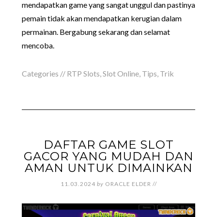
mendapatkan game yang sangat unggul dan pastinya
pemain tidak akan mendapatkan kerugian dalam
permainan. Bergabung sekarang dan selamat
mencoba.
Categories //
RTP Slots
,
Slot Online
,
Tips
,
Trik
DAFTAR GAME SLOT
GACOR YANG MUDAH DAN
AMAN UNTUK DIMAINKAN
11.03.2024
by
ORACLE ELDER
//