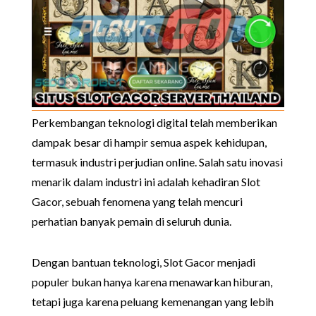
Perkembangan teknologi digital telah memberikan
dampak besar di hampir semua aspek kehidupan,
termasuk industri perjudian online. Salah satu inovasi
menarik dalam industri ini adalah kehadiran Slot
Gacor, sebuah fenomena yang telah mencuri
perhatian banyak pemain di seluruh dunia.
Dengan bantuan teknologi, Slot Gacor menjadi
populer bukan hanya karena menawarkan hiburan,
tetapi juga karena peluang kemenangan yang lebih