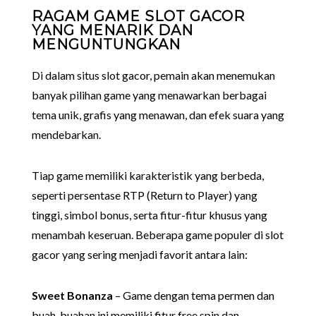
RAGAM GAME SLOT GACOR
YANG MENARIK DAN
MENGUNTUNGKAN
Di dalam situs slot gacor, pemain akan menemukan
banyak pilihan game yang menawarkan berbagai
tema unik, grafis yang menawan, dan efek suara yang
mendebarkan.
Tiap game memiliki karakteristik yang berbeda,
seperti persentase RTP (Return to Player) yang
tinggi, simbol bonus, serta fitur-fitur khusus yang
menambah keseruan. Beberapa game populer di slot
gacor yang sering menjadi favorit antara lain:
Sweet Bonanza
– Game dengan tema permen dan
buah-buahan ini memiliki fitur free spin dan