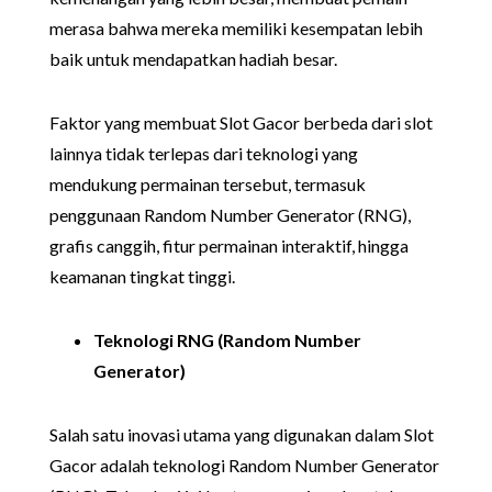
merasa bahwa mereka memiliki kesempatan lebih
baik untuk mendapatkan hadiah besar.
Faktor yang membuat Slot Gacor berbeda dari slot
lainnya tidak terlepas dari teknologi yang
mendukung permainan tersebut, termasuk
penggunaan Random Number Generator (RNG),
grafis canggih, fitur permainan interaktif, hingga
keamanan tingkat tinggi.
Teknologi RNG (Random Number
Generator)
Salah satu inovasi utama yang digunakan dalam Slot
Gacor adalah teknologi Random Number Generator