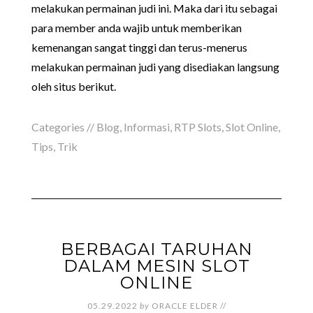
melakukan permainan judi ini. Maka dari itu sebagai
para member anda wajib untuk memberikan
kemenangan sangat tinggi dan terus-menerus
melakukan permainan judi yang disediakan langsung
oleh situs berikut.
Categories //
Blog
,
Informasi
,
RTP Slots
,
Slot Online
,
Tips
,
Trik
BERBAGAI TARUHAN
DALAM MESIN SLOT
ONLINE
05.29.2022
by
ORACLE ELDER
//