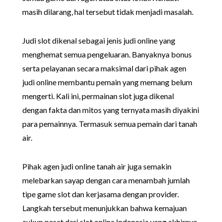
masih dilarang, hal tersebut tidak menjadi masalah.
Judi slot dikenal sebagai jenis judi online yang
menghemat semua pengeluaran. Banyaknya bonus
serta pelayanan secara maksimal dari pihak agen
judi online membantu pemain yang memang belum
mengerti. Kali ini, permainan slot juga dikenal
dengan fakta dan mitos yang ternyata masih diyakini
para pemainnya. Termasuk semua pemain dari tanah
air.
Pihak agen judi online tanah air juga semakin
melebarkan sayap dengan cara menambah jumlah
tipe game slot dan kerjasama dengan provider.
Langkah tersebut menunjukkan bahwa kemajuan
cukup pesat dari slot online Indonesia yang akhirnya