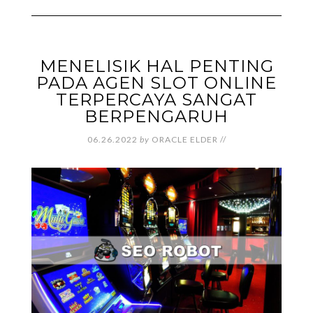
MENELISIK HAL PENTING
PADA AGEN SLOT ONLINE
TERPERCAYA SANGAT
BERPENGARUH
06.26.2022
by
ORACLE ELDER
//