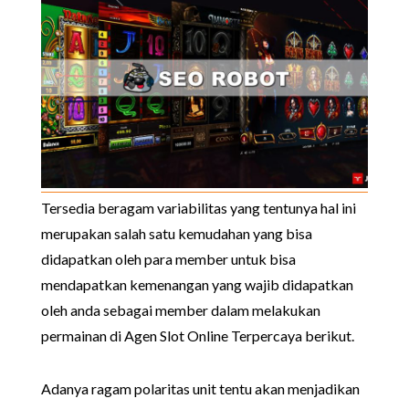
Tersedia beragam variabilitas yang tentunya hal ini
merupakan salah satu kemudahan yang bisa
didapatkan oleh para member untuk bisa
mendapatkan kemenangan yang wajib didapatkan
oleh anda sebagai member dalam melakukan
permainan di Agen Slot Online Terpercaya berikut.
Adanya ragam polaritas unit tentu akan menjadikan