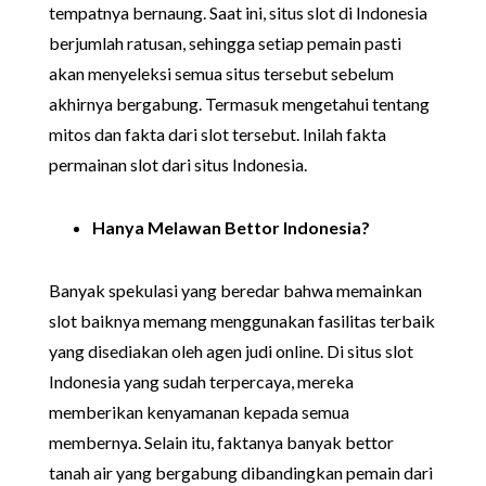
tempatnya bernaung. Saat ini, situs slot di Indonesia
berjumlah ratusan, sehingga setiap pemain pasti
akan menyeleksi semua situs tersebut sebelum
akhirnya bergabung. Termasuk mengetahui tentang
mitos dan fakta dari slot tersebut. Inilah fakta
permainan slot dari situs Indonesia.
Hanya Melawan Bettor Indonesia?
Banyak spekulasi yang beredar bahwa memainkan
slot baiknya memang menggunakan fasilitas terbaik
yang disediakan oleh agen judi online. Di situs slot
Indonesia yang sudah terpercaya, mereka
memberikan kenyamanan kepada semua
membernya. Selain itu, faktanya banyak bettor
tanah air yang bergabung dibandingkan pemain dari