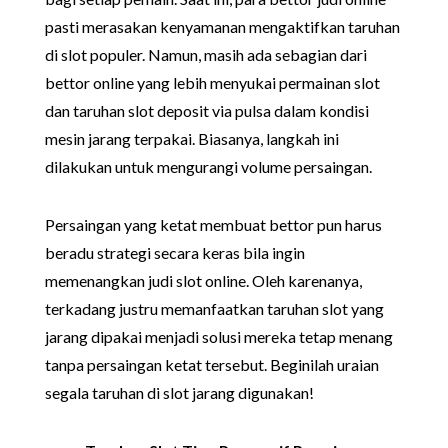
pasti merasakan kenyamanan mengaktifkan taruhan
di slot populer. Namun, masih ada sebagian dari
bettor online yang lebih menyukai permainan slot
dan taruhan slot deposit via pulsa dalam kondisi
mesin jarang terpakai. Biasanya, langkah ini
dilakukan untuk mengurangi volume persaingan.
Persaingan yang ketat membuat bettor pun harus
beradu strategi secara keras bila ingin
memenangkan judi slot online. Oleh karenanya,
terkadang justru memanfaatkan taruhan slot yang
jarang dipakai menjadi solusi mereka tetap menang
tanpa persaingan ketat tersebut. Beginilah uraian
segala taruhan di slot jarang digunakan!