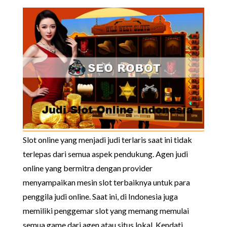
Slot online yang menjadi judi terlaris saat ini tidak
terlepas dari semua aspek pendukung. Agen judi
online yang bermitra dengan provider
menyampaikan mesin slot terbaiknya untuk para
penggila judi online. Saat ini, di Indonesia juga
memiliki penggemar slot yang memang memulai
semua game dari agen atau situs lokal. Kendati