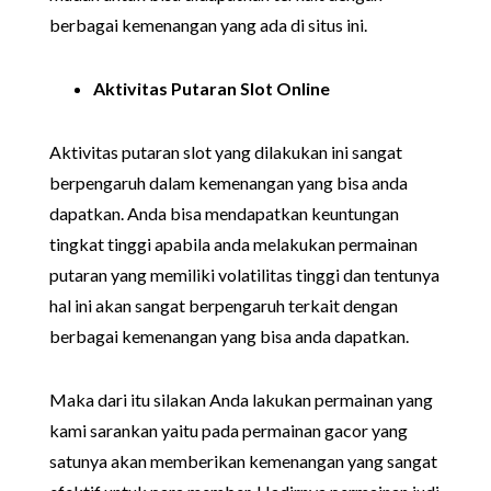
berbagai kemenangan yang ada di situs ini.
Aktivitas Putaran Slot Online
Aktivitas putaran slot yang dilakukan ini sangat
berpengaruh dalam kemenangan yang bisa anda
dapatkan. Anda bisa mendapatkan keuntungan
tingkat tinggi apabila anda melakukan permainan
putaran yang memiliki volatilitas tinggi dan tentunya
hal ini akan sangat berpengaruh terkait dengan
berbagai kemenangan yang bisa anda dapatkan.
Maka dari itu silakan Anda lakukan permainan yang
kami sarankan yaitu pada permainan gacor yang
satunya akan memberikan kemenangan yang sangat